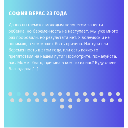
СОФИЯ ВЕРАС 23 ГОДА
Давно пытаемся с молодым человеком завести
ребенка, но беременность не наступает. Мы уже много
раз пробовали, но результата нет. Я волнуюсь и не
понимаю, в чем может быть причина. Наступит ли
беременность в этом году, или есть какие-то
препятствия на нашем пути? Посмотрите, пожалуйста,
нас. Может быть, причина в ком-то из нас? Буду очень
благодарна […]