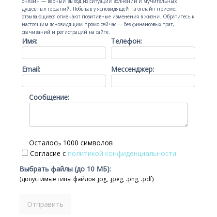
онлайн — верный выход из ситуации волнений и мучительных
душевных терзаний. Побывав у ясновидящей на онлайн приеме,
отзывающиеся отмечают позитивные изменения в жизни. Обратитесь к
настоящим ясновидящим прямо сейчас — без финансовых трат,
скачиваний и регистраций на сайте.
Имя:
Телефон:
Email:
Мессенджер:
Сообщение:
Осталось 1000 символов
Согласие с
политикой конфиденциальности
Выбрать файлы (до 10 МБ):
(допустимые типы файлов .jpg, .jpeg, .png, .pdf)