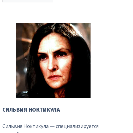
СИЛЬВИЯ НОКТИКУЛА
НА ЧЕПЕЛЬ
ВАЛЕРИЙ ШАТУН
Сильвия Ноктикула — специализируется