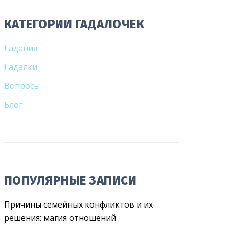
КАТЕГОРИИ ГАДАЛОЧЕК
Гадания
Гадалки
Вопросы
Блог
ПОПУЛЯРНЫЕ ЗАПИСИ
Причины семейных конфликтов и их
решения: магия отношений