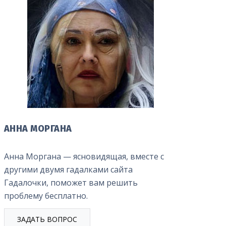
АННА МОРГАНА
Анна Моргана — ясновидящая, вместе с
другими двумя гадалками сайта
Гадалочки, поможет вам решить
проблему бесплатно.
ЗАДАТЬ ВОПРОС