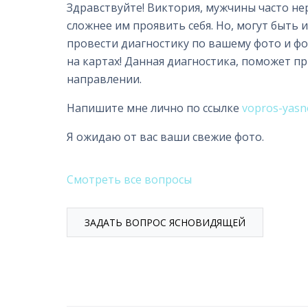
Здравствуйте! Виктория, мужчины часто не
сложнее им проявить себя. Но, могут быть
провести диагностику по вашему фото и ф
на картах! Данная диагностика, поможет п
направлении.
Напишите мне лично по ссылке
vopros-yasn
Я ожидаю от вас ваши свежие фото.
Смотреть все вопросы
ЗАДАТЬ ВОПРОС ЯСНОВИДЯЩЕЙ