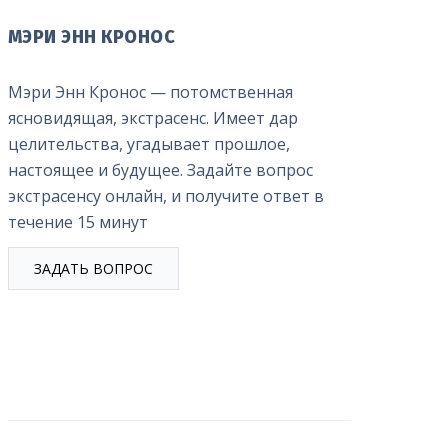
МЭРИ ЭНН КРОНОС
Мэри Энн Кронос — потомственная
ясновидящая, экстрасенс. Имеет дар
целительства, угадывает прошлое,
настоящее и будущее. Задайте вопрос
экстрасенсу онлайн, и получите ответ в
течение 15 минут
ЗАДАТЬ ВОПРОС