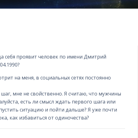
да себя проявит человек по имени Дмитрий
04.1990?
отрит на меня, в социальных сетях постоянно
 шаг, мне не свойственно. Я считаю, что мужчины
уйста, есть ли смысл ждать первого шага или
пустить ситуацию и пойти дальше? Я уже почти
ока, как избавиться от одиночества?