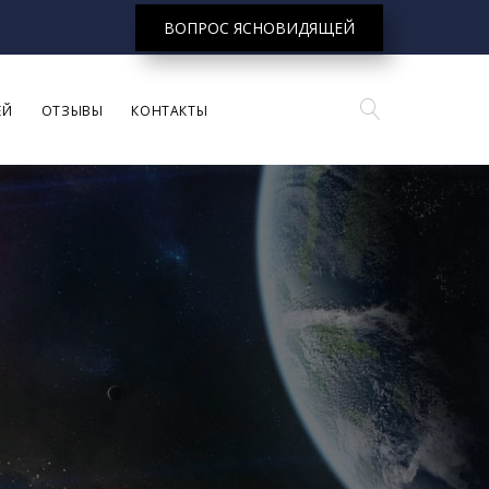
ВОПРОС ЯСНОВИДЯЩЕЙ
ЕЙ
ОТЗЫВЫ
КОНТАКТЫ