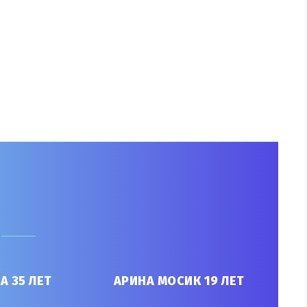
Я
А 35 ЛЕТ
АРИНА МОСИК 19 ЛЕТ
ИРИ