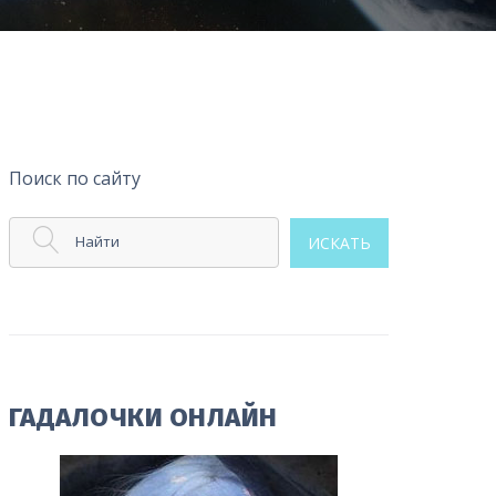
Поиск по сайту
Найти
ИСКАТЬ
ГАДАЛОЧКИ ОНЛАЙН