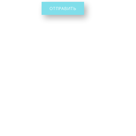
ОТПРАВИТЬ