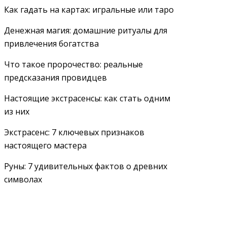
Как гадать на картах: игральные или таро
Денежная магия: домашние ритуалы для
привлечения богатства
Что такое пророчество: реальные
предсказания провидцев
Настоящие экстрасенсы: как стать одним
из них
Экстрасенс: 7 ключевых признаков
настоящего мастера
Руны: 7 удивительных фактов о древних
символах