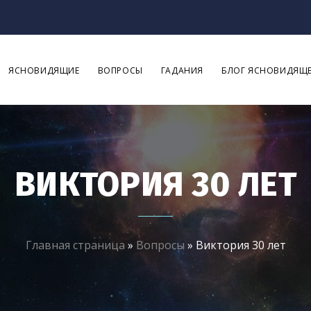
ЯСНОВИДЯЩИЕ
ВОПРОСЫ
ГАДАНИЯ
БЛОГ ЯСНОВИДЯЩ
ВИКТОРИЯ 30 ЛЕТ
Главная страница
»
Вопросы
»
Виктория 30 лет