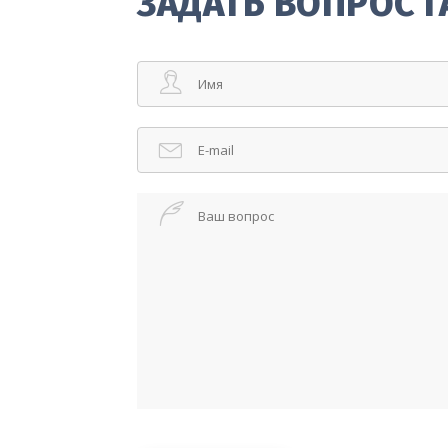
ЗАДАТЬ ВОПРОС 