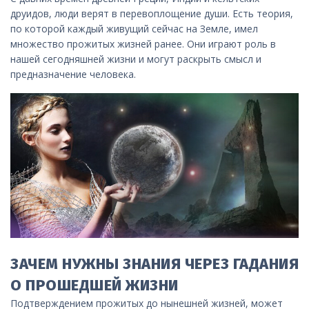
друидов, люди верят в перевоплощение души. Есть теория,
по которой каждый живущий сейчас на Земле, имел
множество прожитых жизней ранее. Они играют роль в
нашей сегодняшней жизни и могут раскрыть смысл и
предназначение человека.
ЗАЧЕМ НУЖНЫ ЗНАНИЯ ЧЕРЕЗ ГАДАНИЯ
О ПРОШЕДШЕЙ ЖИЗНИ
Подтверждением прожитых до нынешней жизней, может