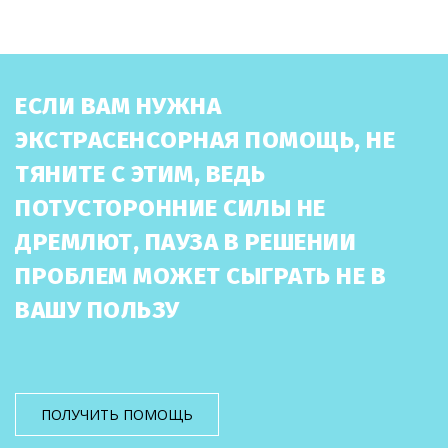
ЕСЛИ ВАМ НУЖНА
ЭКСТРАСЕНСОРНАЯ ПОМОЩЬ, НЕ
ТЯНИТЕ С ЭТИМ, ВЕДЬ
ПОТУСТОРОННИЕ СИЛЫ НЕ
ДРЕМЛЮТ, ПАУЗА В РЕШЕНИИ
ПРОБЛЕМ МОЖЕТ СЫГРАТЬ НЕ В
ВАШУ ПОЛЬЗУ
ПОЛУЧИТЬ ПОМОЩЬ