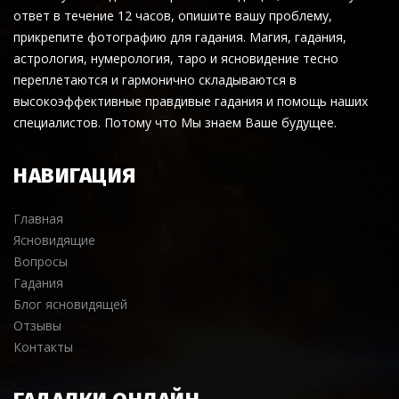
ответ в течение 12 часов, опишите вашу проблему,
прикрепите фотографию для гадания. Магия, гадания,
астрология, нумерология, таро и ясновидение тесно
переплетаются и гармонично складываются в
высокоэффективные правдивые гадания и помощь наших
специалистов. Потому что Мы знаем Ваше будущее.
НАВИГАЦИЯ
Главная
Ясновидящие
Вопросы
Гадания
Блог ясновидящей
Отзывы
Контакты