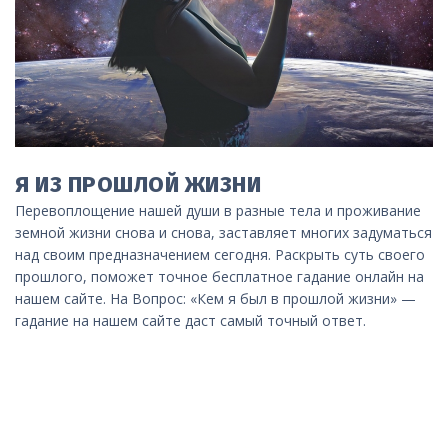
Я ИЗ ПРОШЛОЙ ЖИЗНИ
Перевоплощение нашей души в разные тела и проживание
земной жизни снова и снова, заставляет многих задуматься
над своим предназначением сегодня. Раскрыть суть своего
прошлого, поможет точное бесплатное гадание онлайн на
нашем сайте. На Вопрос: «Кем я был в прошлой жизни» —
гадание на нашем сайте даст самый точный ответ.