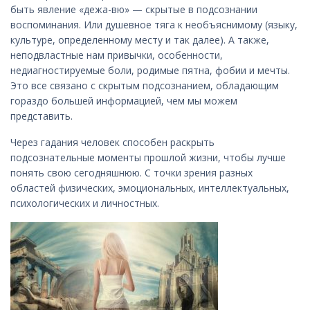
быть явление «дежа-вю» — скрытые в подсознании
воспоминания. Или душевное тяга к необъяснимому (языку,
культуре, определенному месту и так далее). А также,
неподвластные нам привычки, особенности,
недиагностируемые боли, родимые пятна, фобии и мечты.
Это все связано с скрытым подсознанием, обладающим
гораздо большей информацией, чем мы можем
представить.
Через гадания человек способен раскрыть
подсознательные моменты прошлой жизни, чтобы лучше
понять свою сегодняшнюю. С точки зрения разных
областей физических, эмоциональных, интеллектуальных,
психологических и личностных.