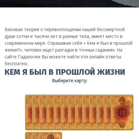
Вековая теория о перевоплощении нашей бессмертной
души сотни и тысячи лет в разные тела, имеет место в
современном мире. Спрашивая себя « Кем я был в прошлой
жизни?», человек ищет разгадки в точных гаданиях. На
сайте Гадалочки Вы можете найти эти онлайн ответы
бесплатно.
КЕМ Я БЫЛ В ПРОШЛОЙ ЖИЗНИ
Выберите карту: