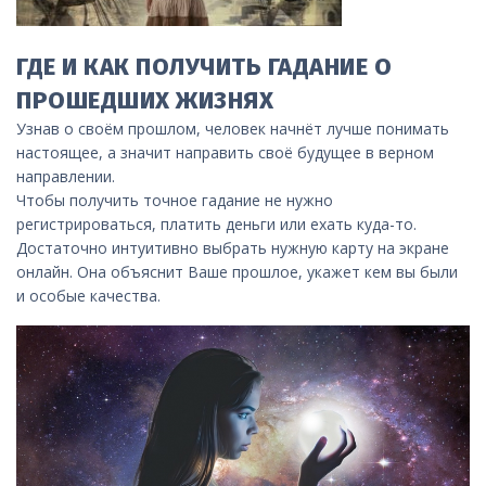
ГДЕ И КАК ПОЛУЧИТЬ ГАДАНИЕ О
ПРОШЕДШИХ ЖИЗНЯХ
Узнав о своём прошлом, человек начнёт лучше понимать
настоящее, а значит направить своё будущее в верном
направлении.
Чтобы получить точное гадание не нужно
регистрироваться, платить деньги или ехать куда-то.
Достаточно интуитивно выбрать нужную карту на экране
онлайн. Она объяснит Ваше прошлое, укажет кем вы были
и особые качества.