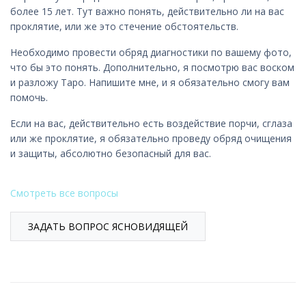
более 15 лет. Тут важно понять, действительно ли на вас
проклятие, или же это стечение обстоятельств.
Необходимо провести обряд диагностики по вашему фото,
что бы это понять. Дополнительно, я посмотрю вас воском
и разложу Таро. Напишите мне, и я обязательно смогу вам
помочь.
Если на вас, действительно есть воздействие порчи, сглаза
или же проклятие, я обязательно проведу обряд очищения
и защиты, абсолютно безопасный для вас.
Смотреть все вопросы
ЗАДАТЬ ВОПРОС ЯСНОВИДЯЩЕЙ