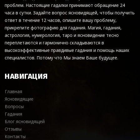
проблем. Настоящие гадалки принимают обращение 24
часа в сутки. Задайте вопрос ясновидящей, чтобы получить
ответ в течение 12 часов, опишите вашу проблему,
прикрепите фотографию для гадания. Магия, гадания,
астрология, нумерология, таро и ясновидение тесно
переплетаются и гармонично складываются в
высокоэффективные правдивые гадания и помощь наших
специалистов. Потому что Мы знаем Ваше будущее.
НАВИГАЦИЯ
Главная
Ясновидящие
Вопросы
Гадания
Блог ясновидящей
Отзывы
Контакты