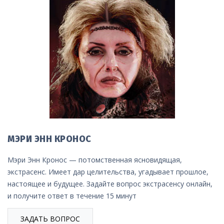
МЭРИ ЭНН КРОНОС
Мэри Энн Кронос — потомственная ясновидящая,
экстрасенс. Имеет дар целительства, угадывает прошлое,
настоящее и будущее. Задайте вопрос экстрасенсу онлайн,
и получите ответ в течение 15 минут
ЗАДАТЬ ВОПРОС