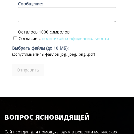
Сообщение:
Осталось 1000 символов
Согласие с
политикой конфиденциальности
Выбрать файлы (до 10 МБ):
(допустимые типы файлов .jpg, .jpeg, .png, .pdf)
ВОПРОС ЯСНОВИДЯЩЕЙ
Сайт создан для помощь людям в решении магических