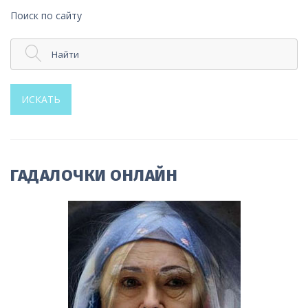
Поиск по сайту
Найти
ИСКАТЬ
ГАДАЛОЧКИ ОНЛАЙН