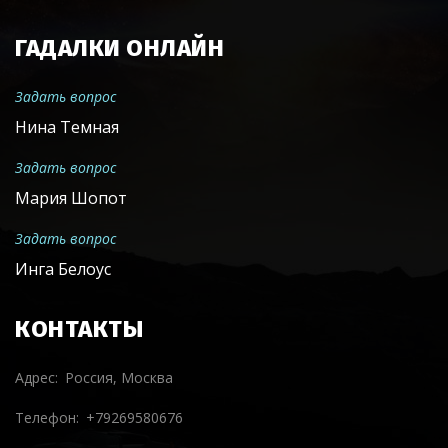
ГАДАЛКИ ОНЛАЙН
Задать вопрос
Нина Темная
Задать вопрос
Мария Шопот
Задать вопрос
Инга Белоус
КОНТАКТЫ
Адрес
Россия, Москва
Телефон
+79269580676