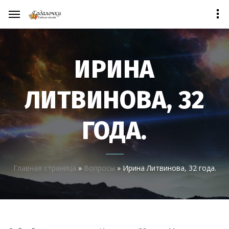
ИРИНА
ЛИТВИНОВА, 32
ГОДА.
Главная страница
»
Вопросы
»
Ирина Литвинова, 32 года.