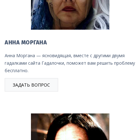
АННА МОРГАНА
Анна Моргана — ясновидящая, вместе с другими двумя
гадалками сайта Гадалочки, поможет вам решить проблему
бесплатно.
ЗАДАТЬ ВОПРОС