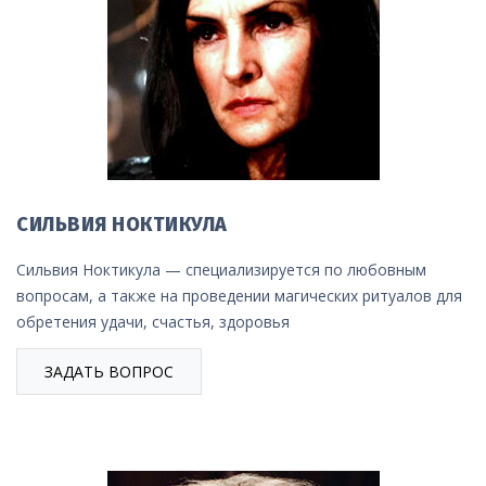
СИЛЬВИЯ НОКТИКУЛА
Сильвия Ноктикула — специализируется по любовным
вопросам, а также на проведении магических ритуалов для
обретения удачи, счастья, здоровья
ЗАДАТЬ ВОПРОС