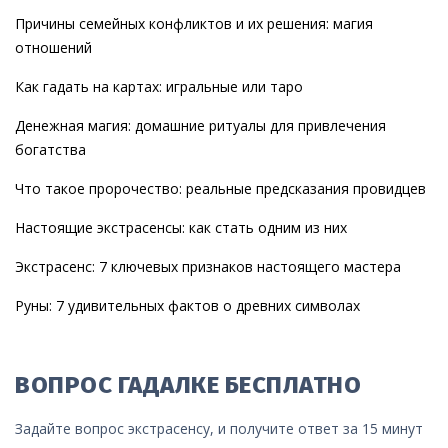
Причины семейных конфликтов и их решения: магия
отношений
Как гадать на картах: игральные или таро
Денежная магия: домашние ритуалы для привлечения
богатства
Что такое пророчество: реальные предсказания провидцев
Настоящие экстрасенсы: как стать одним из них
Экстрасенс: 7 ключевых признаков настоящего мастера
Руны: 7 удивительных фактов о древних символах
ВОПРОС ГАДАЛКЕ БЕСПЛАТНО
Задайте вопрос экстрасенсу, и получите ответ за 15 минут