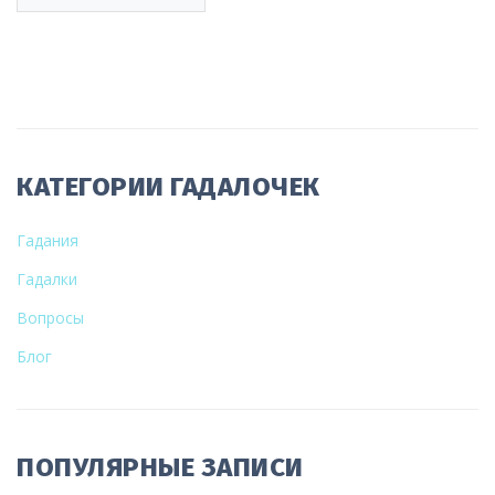
КАТЕГОРИИ ГАДАЛОЧЕК
Гадания
Гадалки
Вопросы
Блог
ПОПУЛЯРНЫЕ ЗАПИСИ