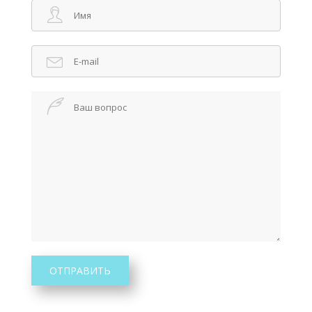
ОТПРАВИТЬ