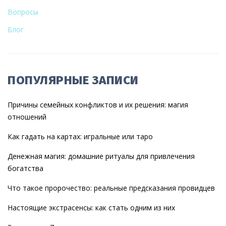
Вопросы
Блог
ПОПУЛЯРНЫЕ ЗАПИСИ
Причины семейных конфликтов и их решения: магия
отношений
Как гадать на картах: игральные или таро
Денежная магия: домашние ритуалы для привлечения
богатства
Что такое пророчество: реальные предсказания провидцев
Настоящие экстрасенсы: как стать одним из них