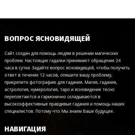
ВОПРОС ЯСНОВИДЯЩЕЙ
Сайт создан для помощь людям в решении магических
проблем. Настоящие гадалки принимают обращение 24
часа в сутки. Задайте вопрос ясновидящей, чтобы получить
ответ в течение 12 часов, опишите вашу проблему,
прикрепите фотографию для гадания. Магия, гадания,
астрология, нумерология, таро и ясновидение тесно
переплетаются и гармонично складываются в
высокоэффективные правдивые гадания и помощь наших
специалистов. Потому что Мы знаем Ваше будущее.
НАВИГАЦИЯ