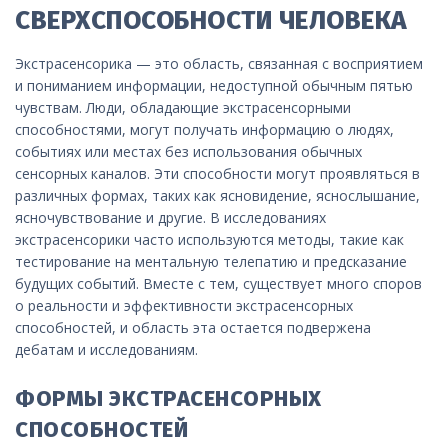
СВЕРХСПОСОБНОСТИ ЧЕЛОВЕКА
Экстрасенсорика — это область, связанная с восприятием
и пониманием информации, недоступной обычным пятью
чувствам. Люди, обладающие экстрасенсорными
способностями, могут получать информацию о людях,
событиях или местах без использования обычных
сенсорных каналов. Эти способности могут проявляться в
различных формах, таких как ясновидение, яснослышание,
ясночувствование и другие. В исследованиях
экстрасенсорики часто используются методы, такие как
тестирование на ментальную телепатию и предсказание
будущих событий. Вместе с тем, существует много споров
о реальности и эффективности экстрасенсорных
способностей, и область эта остается подвержена
дебатам и исследованиям.
ФОРМЫ ЭКСТРАСЕНСОРНЫХ
СПОСОБНОСТЕЙ