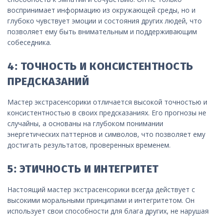
воспринимает информацию из окружающей среды, но и
глубоко чувствует эмоции и состояния других людей, что
позволяет ему быть внимательным и поддерживающим
собеседника.
4: ТОЧНОСТЬ И КОНСИСТЕНТНОСТЬ
ПРЕДСКАЗАНИЙ
Мастер экстрасенсорики отличается высокой точностью и
консистентностью в своих предсказаниях. Его прогнозы не
случайны, а основаны на глубоком понимании
энергетических паттернов и символов, что позволяет ему
достигать результатов, проверенных временем.
5: ЭТИЧНОСТЬ И ИНТЕГРИТЕТ
Настоящий мастер экстрасенсорики всегда действует с
высокими моральными принципами и интегритетом. Он
использует свои способности для блага других, не нарушая