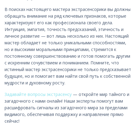
В поисках настоящего мастера экстрасенсорики вы должны
обращать внимание на ряд ключевых признаков, которые
характеризуют его как профессионала своего дела.
Интуиция, эмпатия, точность предсказаний, этичность и
личное развитие — вот лишь несколько из них. Настоящий
мастер обладает не только уникальными способностями,
но и высокими моральными принципами, стремится к
постоянному совершенствованию и готов помогать другим
с искренним сочувствием и пониманием. Помните, что
истинный мастер экстрасенсорики не только предсказывает
будущее, но и помогает вам найти свой путь к собственной
мудрости и духовному росту.
Задавайте вопросы экстрасенсу
— откройте мир тайного и
загадочного с нами онлайн! Наши эксперты помогут вам
расшифровать сигналы из загадочного мира за пределами
видимого, обеспечивая поддержку и направление прямо
сейчас!