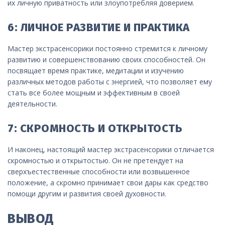
их личную приватность или злоупотребляя доверием.
6: ЛИЧНОЕ РАЗВИТИЕ И ПРАКТИКА
Мастер экстрасенсорики постоянно стремится к личному
развитию и совершенствованию своих способностей. Он
посвящает время практике, медитации и изучению
различных методов работы с энергией, что позволяет ему
стать все более мощным и эффективным в своей
деятельности.
7: СКРОМНОСТЬ И ОТКРЫТОСТЬ
И наконец, настоящий мастер экстрасенсорики отличается
скромностью и открытостью. Он не претендует на
сверхъестественные способности или возвышенное
положение, а скромно принимает свои дары как средство
помощи другим и развития своей духовности.
ВЫВОД