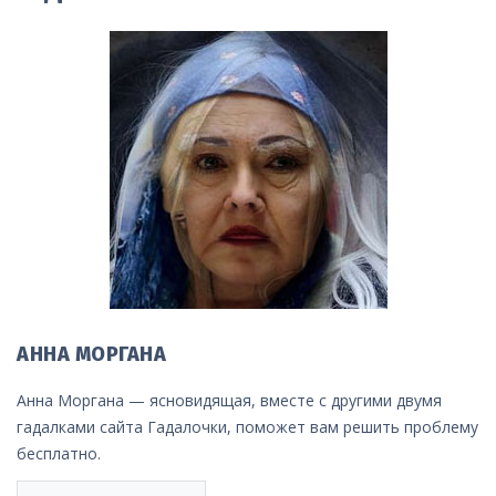
АННА МОРГАНА
Анна Моргана — ясновидящая, вместе с другими двумя
гадалками сайта Гадалочки, поможет вам решить проблему
бесплатно.