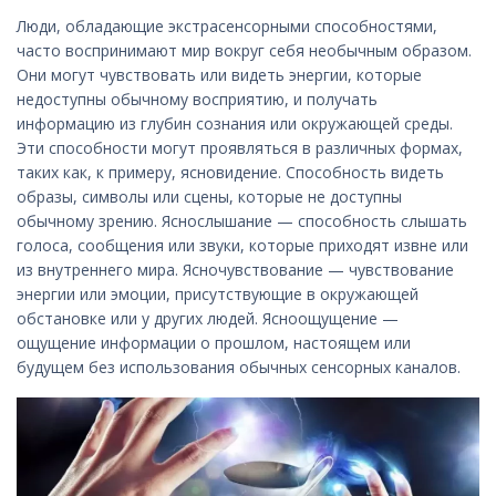
Люди, обладающие экстрасенсорными способностями,
часто воспринимают мир вокруг себя необычным образом.
Они могут чувствовать или видеть энергии, которые
недоступны обычному восприятию, и получать
информацию из глубин сознания или окружающей среды.
Эти способности могут проявляться в различных формах,
таких как, к примеру, ясновидение. Способность видеть
образы, символы или сцены, которые не доступны
обычному зрению. Яснослышание — способность слышать
голоса, сообщения или звуки, которые приходят извне или
из внутреннего мира. Ясночувствование — чувствование
энергии или эмоции, присутствующие в окружающей
обстановке или у других людей. Ясноощущение —
ощущение информации о прошлом, настоящем или
будущем без использования обычных сенсорных каналов.