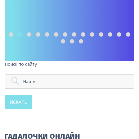
Поиск по сайту
Найти
ИСКАТЬ
ГАДАЛОЧКИ ОНЛАЙН