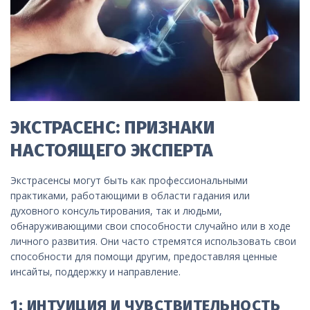
ЭКСТРАСЕНС: ПРИЗНАКИ
НАСТОЯЩЕГО ЭКСПЕРТА
Экстрасенсы могут быть как профессиональными
практиками, работающими в области гадания или
духовного консультирования, так и людьми,
обнаруживающими свои способности случайно или в ходе
личного развития. Они часто стремятся использовать свои
способности для помощи другим, предоставляя ценные
инсайты, поддержку и направление.
1: ИНТУИЦИЯ И ЧУВСТВИТЕЛЬНОСТЬ