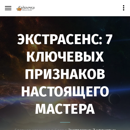
ЭКСТРАСЕНС: 7
КЛЮЧЕВЫХ
ПРИЗНАКОВ
НАСТОЯЩЕГО
МАСТЕРА