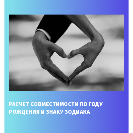
РАСЧЕТ СОВМЕСТИМОСТИ ПО ГОДУ
РОЖДЕНИЯ И ЗНАКУ ЗОДИАКА