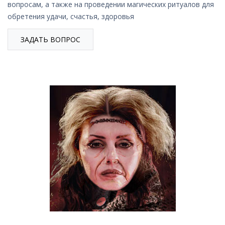
вопросам, а также на проведении магических ритуалов для
обретения удачи, счастья, здоровья
ЗАДАТЬ ВОПРОС