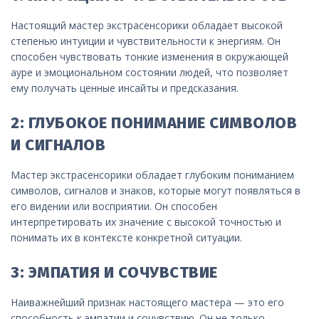
Настоящий мастер экстрасенсорики обладает высокой
степенью интуиции и чувствительности к энергиям. Он
способен чувствовать тонкие изменения в окружающей
ауре и эмоциональном состоянии людей, что позволяет
ему получать ценные инсайты и предсказания.
2: ГЛУБОКОЕ ПОНИМАНИЕ СИМВОЛОВ
И СИГНАЛОВ
Мастер экстрасенсорики обладает глубоким пониманием
символов, сигналов и знаков, которые могут появляться в
его видении или восприятии. Он способен
интерпретировать их значение с высокой точностью и
понимать их в контексте конкретной ситуации.
3: ЭМПАТИЯ И СОЧУВСТВИЕ
Наиважнейший признак настоящего мастера — это его
способность к эмпатии и сочувствию. Он не только