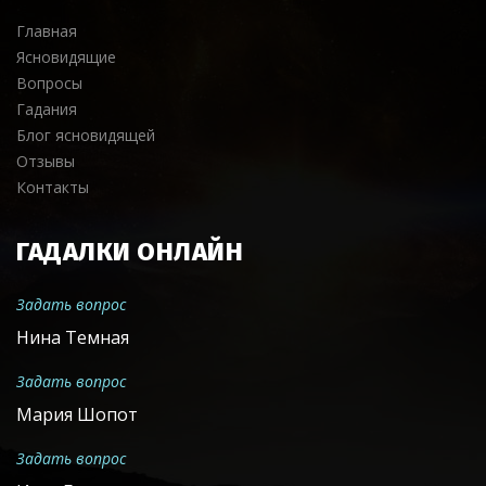
Главная
Ясновидящие
Вопросы
Гадания
Блог ясновидящей
Отзывы
Контакты
ГАДАЛКИ ОНЛАЙН
Задать вопрос
Нина Темная
Задать вопрос
Мария Шопот
Задать вопрос