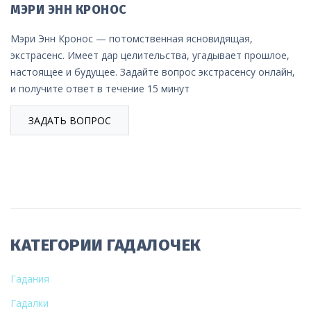
МЭРИ ЭНН КРОНОС
Мэри Энн Кронос — потомственная ясновидящая,
экстрасенс. Имеет дар целительства, угадывает прошлое,
настоящее и будущее. Задайте вопрос экстрасенсу онлайн,
и получите ответ в течение 15 минут
ЗАДАТЬ ВОПРОС
КАТЕГОРИИ ГАДАЛОЧЕК
Гадания
Гадалки