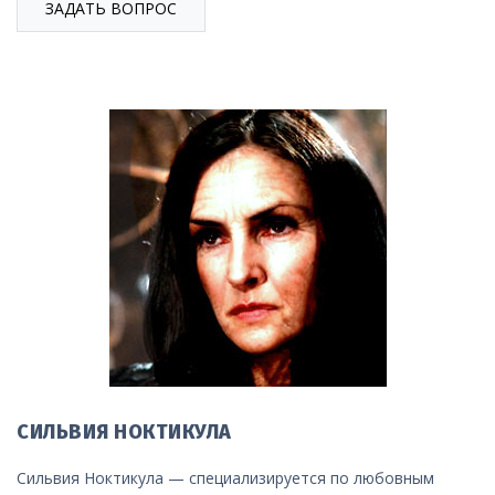
ЗАДАТЬ ВОПРОС
СИЛЬВИЯ НОКТИКУЛА
Сильвия Ноктикула — специализируется по любовным