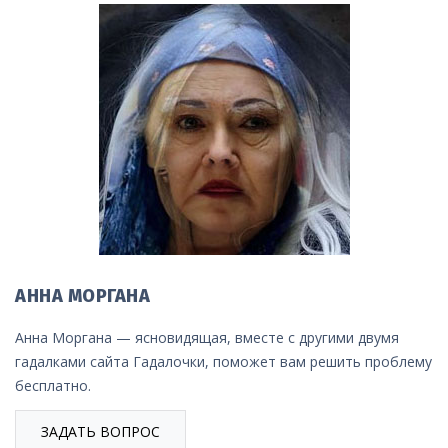
АННА МОРГАНА
Анна Моргана — ясновидящая, вместе с другими двумя
гадалками сайта Гадалочки, поможет вам решить проблему
бесплатно.
ЗАДАТЬ ВОПРОС