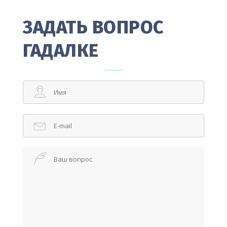
ЗАДАТЬ ВОПРОС
ГАДАЛКЕ