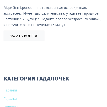
Мэри Энн Кронос — потомственная ясновидящая,
экстрасенс. Имеет дар целительства, угадывает прошлое,
настоящее и будущее. Задайте вопрос экстрасенсу онлайн,
и получите ответ в течение 15 минут
ЗАДАТЬ ВОПРОС
КАТЕГОРИИ ГАДАЛОЧЕК
Гадания
Гадалки
Вопросы