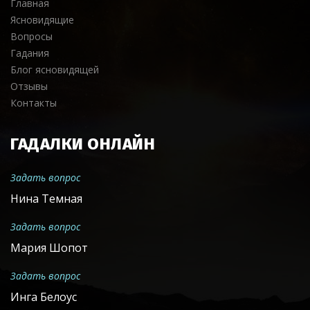
Главная
Ясновидящие
Вопросы
Гадания
Блог ясновидящей
Отзывы
Контакты
ГАДАЛКИ ОНЛАЙН
Задать вопрос
Нина Темная
Задать вопрос
Мария Шопот
Задать вопрос
Инга Белоус