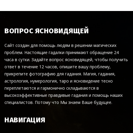
ВОПРОС ЯСНОВИДЯЩЕЙ
Сайт создан для помощь людям в решении магических
проблем. Настоящие гадалки принимают обращение 24
часа в сутки. Задайте вопрос ясновидящей, чтобы получить
ответ в течение 12 часов, опишите вашу проблему,
прикрепите фотографию для гадания. Магия, гадания,
астрология, нумерология, таро и ясновидение тесно
переплетаются и гармонично складываются в
высокоэффективные правдивые гадания и помощь наших
специалистов. Потому что Мы знаем Ваше будущее.
НАВИГАЦИЯ