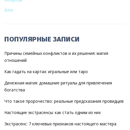
Блог
ПОПУЛЯРНЫЕ ЗАПИСИ
Причины семейных конфликтов и их решения: магия
отношений
Как гадать на картах: игральные или таро
Денежная магия: домашние ритуалы для привлечения
богатства
Что такое пророчество: реальные предсказания провидцев
Настоящие экстрасенсы: как стать одним из них
Экстрасенс: 7 ключевых признаков настоящего мастера