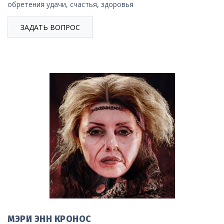
обретения удачи, счастья, здоровья
ЗАДАТЬ ВОПРОС
МЭРИ ЭНН КРОНОС