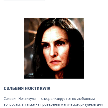
СИЛЬВИЯ НОКТИКУЛА
Сильвия Ноктикула — специализируется по любовным
вопросам, а также на проведении магических ритуалов для