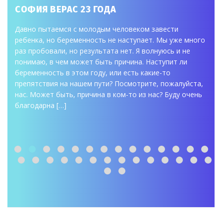
СОФИЯ ВЕРАС 23 ГОДА
Давно пытаемся с молодым человеком завести
ребенка, но беременность не наступает. Мы уже много
раз пробовали, но результата нет. Я волнуюсь и не
понимаю, в чем может быть причина. Наступит ли
беременность в этом году, или есть какие-то
препятствия на нашем пути? Посмотрите, пожалуйста,
нас. Может быть, причина в ком-то из нас? Буду очень
благодарна […]