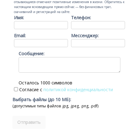
отзывающиеся отмечают позитивные изменения в жизни. Обратитесь к
настоящим ясновидящим прямо сейчас — без финансовых трат,
скачиваний и регистраций на сайте.
Имя:
Телефон:
Email:
Мессенджер:
Сообщение:
Осталось 1000 символов
Согласие с
политикой конфиденциальности
Выбрать файлы (до 10 МБ):
(допустимые типы файлов .jpg, .jpeg, .png, .pdf)