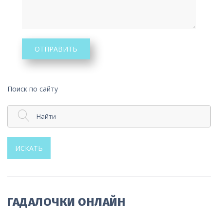
ОТПРАВИТЬ
Поиск по сайту
Найти
ИСКАТЬ
ГАДАЛОЧКИ ОНЛАЙН