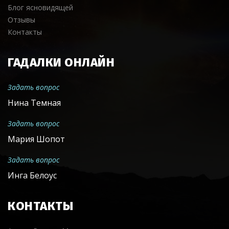
Блог ясновидящей
Отзывы
Контакты
ГАДАЛКИ ОНЛАЙН
Задать вопрос
Нина Темная
Задать вопрос
Мария Шопот
Задать вопрос
Инга Белоус
КОНТАКТЫ