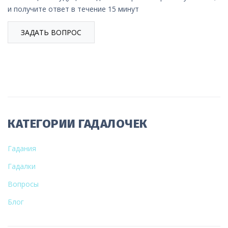
и получите ответ в течение 15 минут
ЗАДАТЬ ВОПРОС
КАТЕГОРИИ ГАДАЛОЧЕК
Гадания
Гадалки
Вопросы
Блог