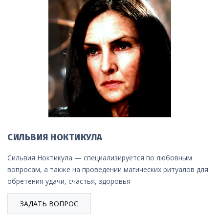
СИЛЬВИЯ НОКТИКУЛА
Сильвия Ноктикула — специализируется по любовным
вопросам, а также на проведении магических ритуалов для
обретения удачи, счастья, здоровья
ЗАДАТЬ ВОПРОС