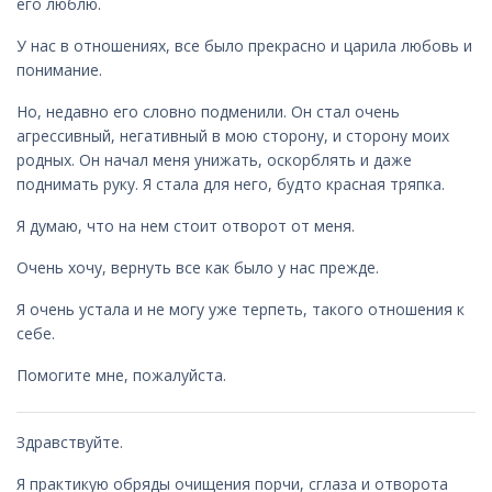
его люблю.
У нас в отношениях, все было прекрасно и царила любовь и
понимание.
Но, недавно его словно подменили. Он стал очень
агрессивный, негативный в мою сторону, и сторону моих
родных. Он начал меня унижать, оскорблять и даже
поднимать руку. Я стала для него, будто красная тряпка.
Я думаю, что на нем стоит отворот от меня.
Очень хочу, вернуть все как было у нас прежде.
Я очень устала и не могу уже терпеть, такого отношения к
себе.
Помогите мне, пожалуйста.
Здравствуйте.
Я практикую обряды очищения порчи, сглаза и отворота