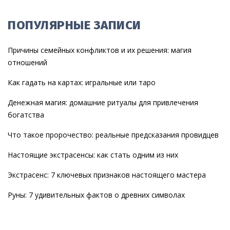
ПОПУЛЯРНЫЕ ЗАПИСИ
Причины семейных конфликтов и их решения: магия
отношений
Как гадать на картах: игральные или таро
Денежная магия: домашние ритуалы для привлечения
богатства
Что такое пророчество: реальные предсказания провидцев
Настоящие экстрасенсы: как стать одним из них
Экстрасенс: 7 ключевых признаков настоящего мастера
Руны: 7 удивительных фактов о древних символах