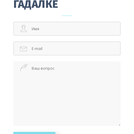
ГАДАЛКЕ