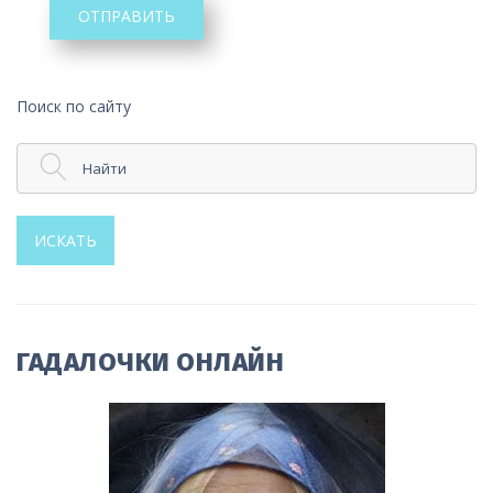
ОТПРАВИТЬ
Поиск по сайту
Найти
ИСКАТЬ
ГАДАЛОЧКИ ОНЛАЙН