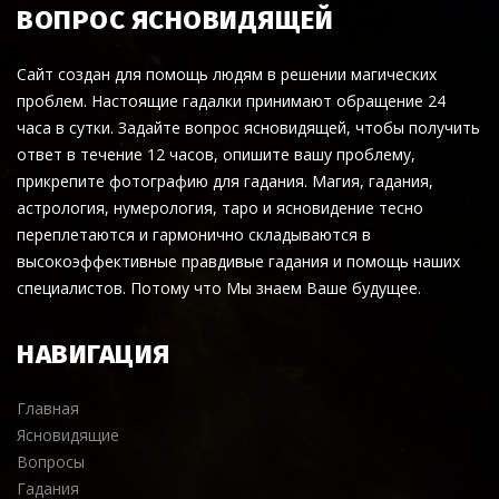
ВОПРОС ЯСНОВИДЯЩЕЙ
Сайт создан для помощь людям в решении магических
проблем. Настоящие гадалки принимают обращение 24
часа в сутки. Задайте вопрос ясновидящей, чтобы получить
ответ в течение 12 часов, опишите вашу проблему,
прикрепите фотографию для гадания. Магия, гадания,
астрология, нумерология, таро и ясновидение тесно
переплетаются и гармонично складываются в
высокоэффективные правдивые гадания и помощь наших
специалистов. Потому что Мы знаем Ваше будущее.
НАВИГАЦИЯ
Главная
Ясновидящие
Вопросы
Гадания