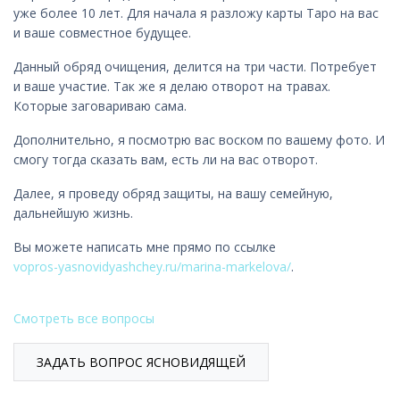
уже более 10 лет. Для начала я разложу карты Таро на вас
и ваше совместное будущее.
Данный обряд очищения, делится на три части. Потребует
и ваше участие. Так же я делаю отворот на травах.
Которые заговариваю сама.
Дополнительно, я посмотрю вас воском по вашему фото. И
смогу тогда сказать вам, есть ли на вас отворот.
Далее, я проведу обряд защиты, на вашу семейную,
дальнейшую жизнь.
Вы можете написать мне прямо по ссылке
vopros-yasnovidyashchey.ru/marina-markelova/
.
Смотреть все вопросы
ЗАДАТЬ ВОПРОС ЯСНОВИДЯЩЕЙ