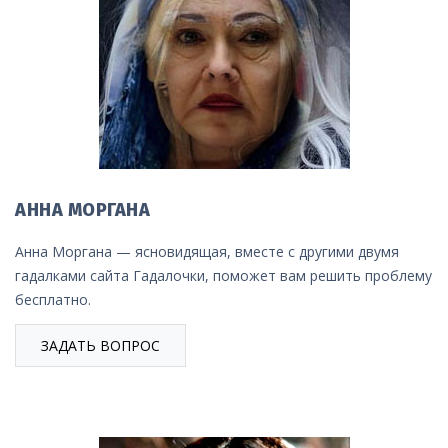
АННА МОРГАНА
Анна Моргана — ясновидящая, вместе с другими двумя
гадалками сайта Гадалочки, поможет вам решить проблему
бесплатно.
ЗАДАТЬ ВОПРОС