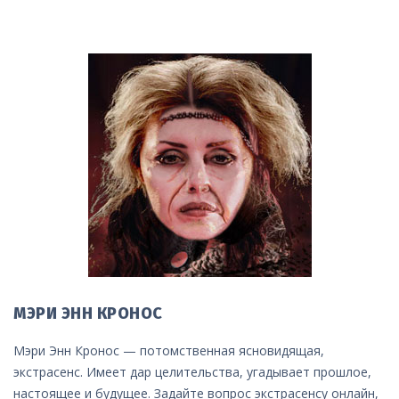
МЭРИ ЭНН КРОНОС
Мэри Энн Кронос — потомственная ясновидящая,
экстрасенс. Имеет дар целительства, угадывает прошлое,
настоящее и будущее. Задайте вопрос экстрасенсу онлайн,