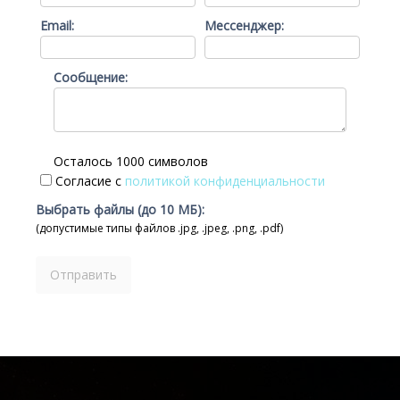
Email:
Мессенджер:
Сообщение:
Осталось 1000 символов
Согласие с
политикой конфиденциальности
Выбрать файлы (до 10 МБ):
(допустимые типы файлов .jpg, .jpeg, .png, .pdf)