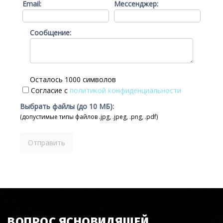
Email:
Мессенджер:
Сообщение:
Осталось 1000 символов
Согласие с
политикой конфиденциальности
Выбрать файлы (до 10 МБ):
(допустимые типы файлов .jpg, .jpeg, .png, .pdf)
ВОПРОС ЯСНОВИДЯЩЕЙ