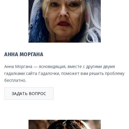
АННА МОРГАНА
Анна Моргана — ясновидящая, вместе с другими двумя
гадалками сайта Гадалочки, поможет вам решить проблему
бесплатно.
ЗАДАТЬ ВОПРОС