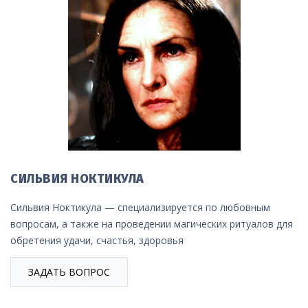
СИЛЬВИЯ НОКТИКУЛА
Сильвия Ноктикула — специализируется по любовным
вопросам, а также на проведении магических ритуалов для
обретения удачи, счастья, здоровья
ЗАДАТЬ ВОПРОС