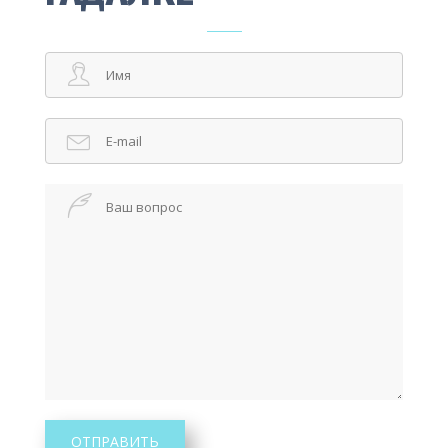
ОТПРАВИТЬ