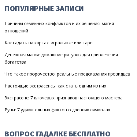
ПОПУЛЯРНЫЕ ЗАПИСИ
Причины семейных конфликтов и их решения: магия
отношений
Как гадать на картах: игральные или таро
Денежная магия: домашние ритуалы для привлечения
богатства
Что такое пророчество: реальные предсказания провидцев
Настоящие экстрасенсы: как стать одним из них
Экстрасенс: 7 ключевых признаков настоящего мастера
Руны: 7 удивительных фактов о древних символах
ВОПРОС ГАДАЛКЕ БЕСПЛАТНО