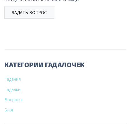
ЗАДАТЬ ВОПРОС
КАТЕГОРИИ ГАДАЛОЧЕК
Гадания
Гадалки
Вопросы
Блог