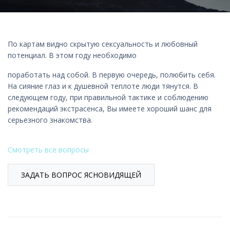
По картам видно скрытую сексуальность и любовный
потенциал. В этом году необходимо
поработать над собой. В первую очередь, полюбить себя.
На сияние глаз и к душевной теплоте люди тянутся. В
следующем году, при правильной тактике и соблюдению
рекомендаций экстрасенса, Вы имеете хороший шанс для
серьезного знакомства.
Смотреть все вопросы
ЗАДАТЬ ВОПРОС ЯСНОВИДЯЩЕЙ