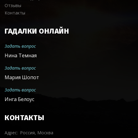
Отзывы
Контакты
ГАДАЛКИ ОНЛАЙН
Задать вопрос
Нина Темная
Задать вопрос
Мария Шопот
Задать вопрос
Инга Белоус
КОНТАКТЫ
Адрес
Россия, Москва