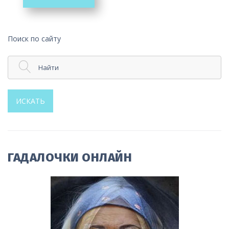
Поиск по сайту
Найти
ИСКАТЬ
ГАДАЛОЧКИ ОНЛАЙН