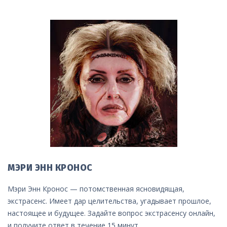
МЭРИ ЭНН КРОНОС
Мэри Энн Кронос — потомственная ясновидящая,
экстрасенс. Имеет дар целительства, угадывает прошлое,
настоящее и будущее. Задайте вопрос экстрасенсу онлайн,
и получите ответ в течение 15 минут