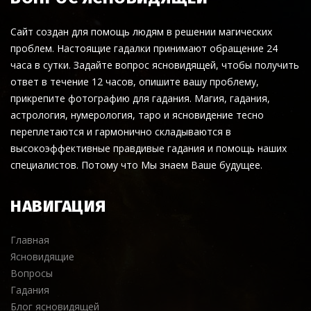
Сайт создан для помощь людям в решении магических
проблем. Настоящие гадалки принимают обращение 24
часа в сутки. Задайте вопрос ясновидящей, чтобы получить
ответ в течение 12 часов, опишите вашу проблему,
прикрепите фотографию для гадания. Магия, гадания,
астрология, нумерология, таро и ясновидение тесно
переплетаются и гармонично складываются в
высокоэффективные правдивые гадания и помощь наших
специалистов. Потому что Мы знаем Ваше будущее.
НАВИГАЦИЯ
Главная
Ясновидящие
Вопросы
Гадания
Блог ясновидящей