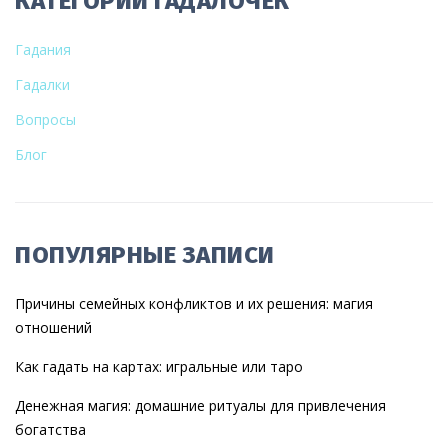
КАТЕГОРИИ ГАДАЛОЧЕК
Гадания
Гадалки
Вопросы
Блог
ПОПУЛЯРНЫЕ ЗАПИСИ
Причины семейных конфликтов и их решения: магия
отношений
Как гадать на картах: игральные или таро
Денежная магия: домашние ритуалы для привлечения
богатства