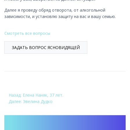
Далее я проведу обряд отворота, от алкогольной
зависимости, и установлю защиту на вас и вашу семью.
Смотреть все вопросы
ЗАДАТЬ ВОПРОС ЯСНОВИДЯЩЕЙ
НАВИГАЦИЯ
Назад:
Елена Наняк, 37 лет.
Далее:
Эвелина Дудко
ПО
ЗАПИСЯМ