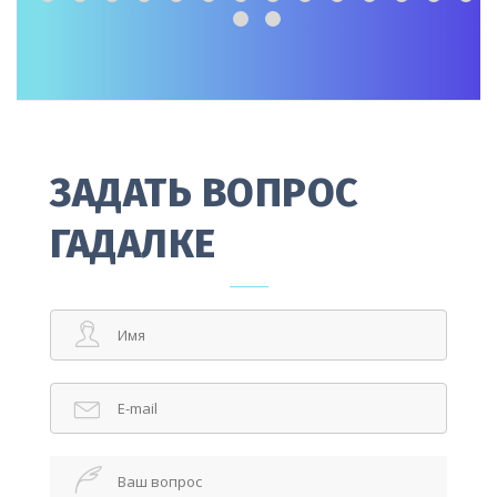
ЗАДАТЬ ВОПРОС
ГАДАЛКЕ