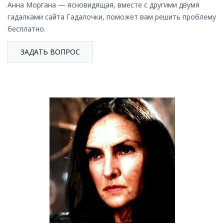
Анна Моргана — ясновидящая, вместе с другими двумя
гадалками сайта Гадалочки, поможет вам решить проблему
бесплатно.
ЗАДАТЬ ВОПРОС