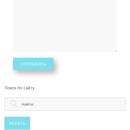
ОТПРАВИТЬ
Поиск по сайту
Найти
ИСКАТЬ