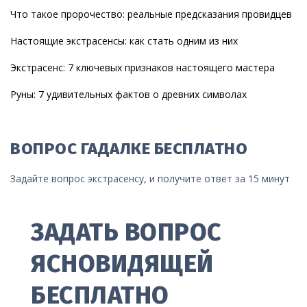
Что такое пророчество: реальные предсказания провидцев
Настоящие экстрасенсы: как стать одним из них
Экстрасенс: 7 ключевых признаков настоящего мастера
Руны: 7 удивительных фактов о древних символах
ВОПРОС ГАДАЛКЕ БЕСПЛАТНО
Задайте вопрос экстрасенсу, и получите ответ за 15 минут
ЗАДАТЬ ВОПРОС
ЯСНОВИДЯЩЕЙ
БЕСПЛАТНО