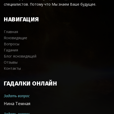
специалистов. Потому что Мы знаем Ваше будущее.
НАВИГАЦИЯ
Главная
Ясновидящие
Вопросы
Гадания
Блог ясновидящей
Отзывы
Контакты
ГАДАЛКИ ОНЛАЙН
Задать вопрос
Нина Темная
Задать вопрос