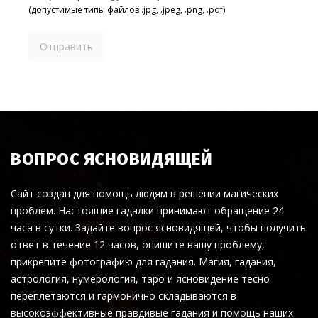
(допустимые типы файлов .jpg, .jpeg, .png, .pdf)
ВОПРОС ЯСНОВИДЯЩЕЙ
Сайт создан для помощь людям в решении магических
проблем. Настоящие гадалки принимают обращение 24
часа в сутки. Задайте вопрос ясновидящей, чтобы получить
ответ в течение 12 часов, опишите вашу проблему,
прикрепите фотографию для гадания. Магия, гадания,
астрология, нумерология, таро и ясновидение тесно
переплетаются и гармонично складываются в
высокоэффективные правдивые гадания и помощь наших