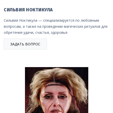
СИЛЬВИЯ НОКТИКУЛА
Сильвия Ноктикула — специализируется по любовным
вопросам, а также на проведении магических ритуалов для
обретения удачи, счастья, здоровья
ЗАДАТЬ ВОПРОС