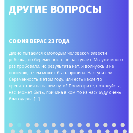
ДРУГИЕ ВОПРОСЫ
СОФИЯ ВЕРАС 23 ГОДА
Давно пытаемся с молодым человеком завести
ребенка, но беременность не наступает. Мы уже много
раз пробовали, но результата нет. Я волнуюсь и не
понимаю, в чем может быть причина. Наступит ли
беременность в этом году, или есть какие-то
препятствия на нашем пути? Посмотрите, пожалуйста,
нас. Может быть, причина в ком-то из нас? Буду очень
благодарна […]