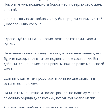
Помогите мне, пожалуйста боюсь что, потеряю свою жену
и детей.
Я очень сильно их люблю и хочу быть рядом с ними, и чтоб
у нас все было хорошо.
Здравствуйте, Игнат. Я посмотрела вас картами Таро и
Рунами.
Первоначальный расклад показал, что вы еще очень долго
будите находиться в таком подвешенном состоянии. Вы
действительно не можете принять важное решение в своей
жизни.
Если вы будите так продолжать жить на две семьи, вы
останетесь ни с чем.
Напишите мне, лично. Я посмотрю вас, по вашему фото с
помощью обряда диагностики, используя белую магию.
Я помогу вам, выбраться из данной ситуации.