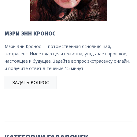
МЭРИ ЭНН КРОНОС
Мэри Энн Кронос — потомственная ясновидящая,
экстрасенс. Имеет дар целительства, угадывает прошлое,
настоящее и будущее. Задайте вопрос экстрасенсу онлайн,
и получите ответ в течение 15 минут
ЗАДАТЬ ВОПРОС