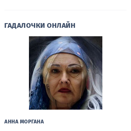
ГАДАЛОЧКИ ОНЛАЙН
АННА МОРГАНА