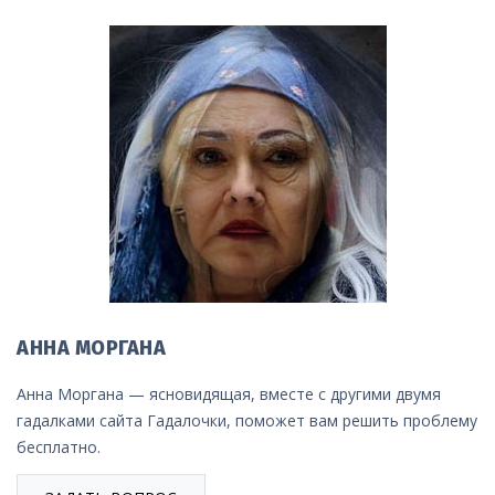
АННА МОРГАНА
Анна Моргана — ясновидящая, вместе с другими двумя
гадалками сайта Гадалочки, поможет вам решить проблему
бесплатно.