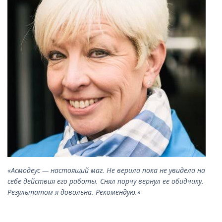
«Асмодеус — настоящий маг. Не верила пока не увидела на
себе действия его работы. Снял порчу вернул ее обидчику.
Результатом я довольна. Рекомендую.»