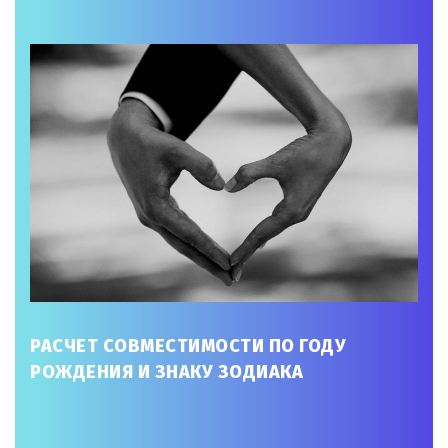
РАСЧЕТ СОВМЕСТИМОСТИ ПО ГОДУ
РОЖДЕНИЯ И ЗНАКУ ЗОДИАКА