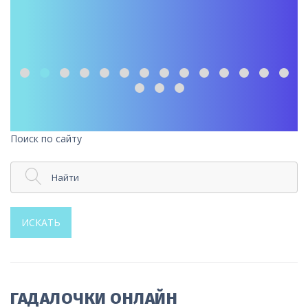
Поиск по сайту
Найти
ИСКАТЬ
ГАДАЛОЧКИ ОНЛАЙН