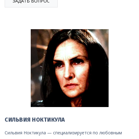
ЗАДАТЬ ВОПРОС
СИЛЬВИЯ НОКТИКУЛА
Сильвия Ноктикула — специализируется по любовным