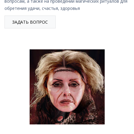
вопросам, а также на проведении магических ритуалов для
обретения удачи, счастья, здоровья
ЗАДАТЬ ВОПРОС