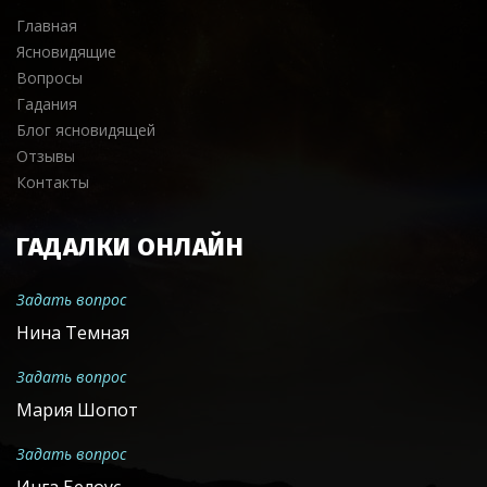
Главная
Ясновидящие
Вопросы
Гадания
Блог ясновидящей
Отзывы
Контакты
ГАДАЛКИ ОНЛАЙН
Задать вопрос
Нина Темная
Задать вопрос
Мария Шопот
Задать вопрос