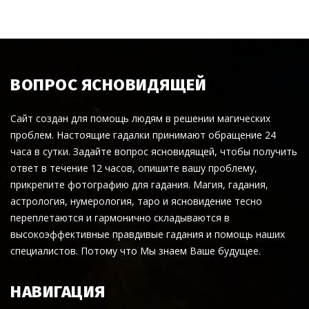
ВОПРОС ЯСНОВИДЯЩЕЙ
Сайт создан для помощь людям в решении магических
проблем. Настоящие гадалки принимают обращение 24
часа в сутки. Задайте вопрос ясновидящей, чтобы получить
ответ в течение 12 часов, опишите вашу проблему,
прикрепите фотографию для гадания. Магия, гадания,
астрология, нумерология, таро и ясновидение тесно
переплетаются и гармонично складываются в
высокоэффективные правдивые гадания и помощь наших
специалистов. Потому что Мы знаем Ваше будущее.
НАВИГАЦИЯ