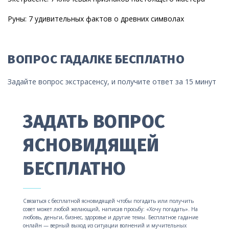
Руны: 7 удивительных фактов о древних символах
ВОПРОС ГАДАЛКЕ БЕСПЛАТНО
Задайте вопрос экстрасенсу, и получите ответ за 15 минут
ЗАДАТЬ ВОПРОС
ЯСНОВИДЯЩЕЙ
БЕСПЛАТНО
Связаться с бесплатной ясновидящей чтобы погадать или получить
совет может любой желающий, написав просьбу: «Хочу погадать». На
любовь, деньги, бизнес, здоровье и другие темы. Бесплатное гадание
онлайн — верный выход из ситуации волнений и мучительных