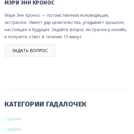
МЭРИ ЭНН КРОНОС
Мэри Энн Кронос — потомственная ясновидящая,
экстрасенс. Имеет дар целительства, угадывает прошлое,
настоящее и будущее. Задайте вопрос экстрасенсу онлайн,
и получите ответ в течение 15 минут
ЗАДАТЬ ВОПРОС
КАТЕГОРИИ ГАДАЛОЧЕК
Гадания
Гадалки