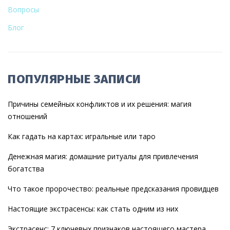
Вопросы
Блог
ПОПУЛЯРНЫЕ ЗАПИСИ
Причины семейных конфликтов и их решения: магия
отношений
Как гадать на картах: игральные или таро
Денежная магия: домашние ритуалы для привлечения
богатства
Что такое пророчество: реальные предсказания провидцев
Настоящие экстрасенсы: как стать одним из них
Экстрасенс: 7 ключевых признаков настоящего мастера