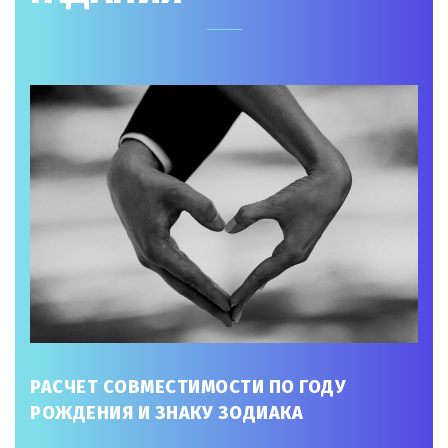
РАСЧЕТ СОВМЕСТИМОСТИ ПО ГОДУ
РОЖДЕНИЯ И ЗНАКУ ЗОДИАКА