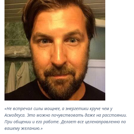
«Не встречал силы мощнее, а энергетики круче чем у
Асмодеуса. Это можно почувствовать даже на расстоянии.
При общении и его работе. Делает все целенаправленно по
вашему желанию.»