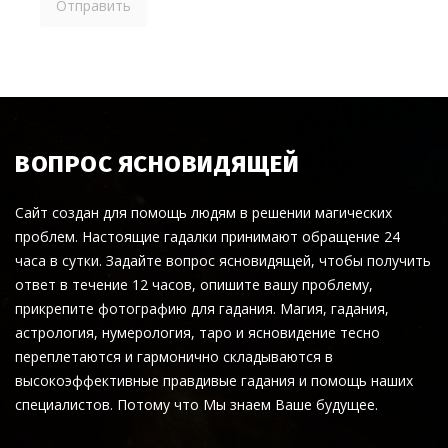
ВОПРОС ЯСНОВИДЯЩЕЙ
Сайт создан для помощь людям в решении магических
проблем. Настоящие гадалки принимают обращение 24
часа в сутки. Задайте вопрос ясновидящей, чтобы получить
ответ в течение 12 часов, опишите вашу проблему,
прикрепите фотографию для гадания. Магия, гадания,
астрология, нумерология, таро и ясновидение тесно
переплетаются и гармонично складываются в
высокоэффективные правдивые гадания и помощь наших
специалистов. Потому что Мы знаем Ваше будущее.