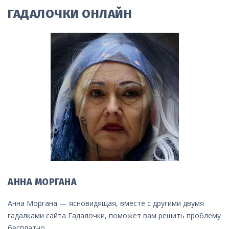
ГАДАЛОЧКИ ОНЛАЙН
АННА МОРГАНА
Анна Моргана — ясновидящая, вместе с другими двумя
гадалками сайта Гадалочки, поможет вам решить проблему
бесплатно.