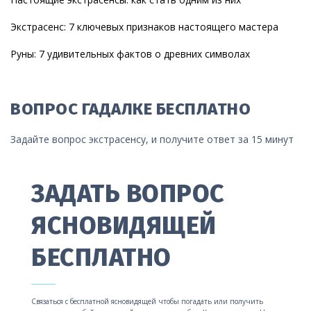
Экстрасенс: 7 ключевых признаков настоящего мастера
Руны: 7 удивительных фактов о древних символах
ВОПРОС ГАДАЛКЕ БЕСПЛАТНО
Задайте вопрос экстрасенсу, и получите ответ за 15 минут
ЗАДАТЬ ВОПРОС
ЯСНОВИДЯЩЕЙ
БЕСПЛАТНО
Связаться с бесплатной ясновидящей чтобы погадать или получить