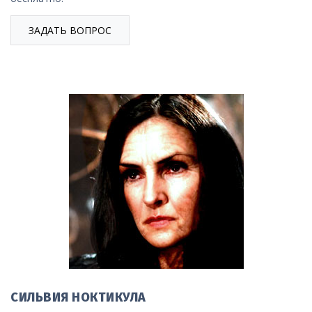
ЗАДАТЬ ВОПРОС
СИЛЬВИЯ НОКТИКУЛА