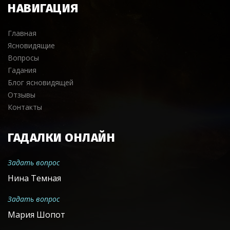
НАВИГАЦИЯ
Главная
Ясновидящие
Вопросы
Гадания
Блог ясновидящей
Отзывы
Контакты
ГАДАЛКИ ОНЛАЙН
Задать вопрос
Нина Темная
Задать вопрос
Мария Шопот