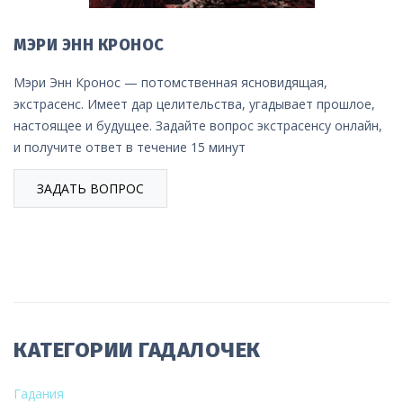
МЭРИ ЭНН КРОНОС
Мэри Энн Кронос — потомственная ясновидящая,
экстрасенс. Имеет дар целительства, угадывает прошлое,
настоящее и будущее. Задайте вопрос экстрасенсу онлайн,
и получите ответ в течение 15 минут
ЗАДАТЬ ВОПРОС
КАТЕГОРИИ ГАДАЛОЧЕК
Гадания