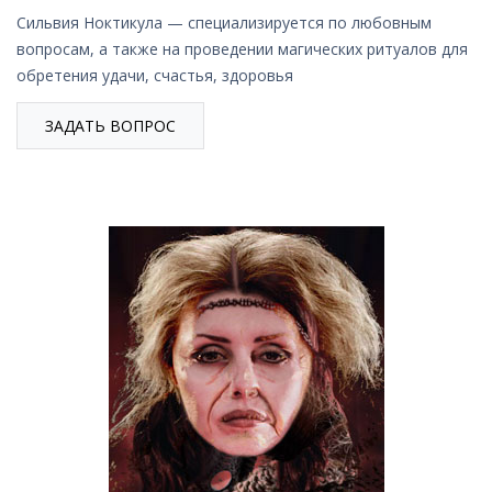
Сильвия Ноктикула — специализируется по любовным
вопросам, а также на проведении магических ритуалов для
обретения удачи, счастья, здоровья
ЗАДАТЬ ВОПРОС