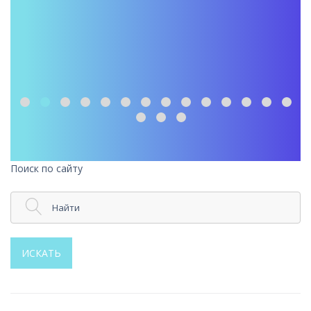
Поиск по сайту
Найти
ИСКАТЬ