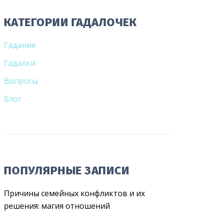
КАТЕГОРИИ ГАДАЛОЧЕК
Гадания
Гадалки
Вопросы
Блог
ПОПУЛЯРНЫЕ ЗАПИСИ
Причины семейных конфликтов и их
решения: магия отношений