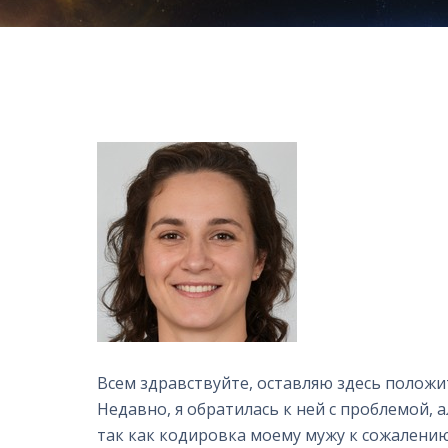
Всем здравствуйте, оставляю здесь положи
Недавно, я обратилась к ней с проблемой, 
так как кодировка моему мужу к сожалению 