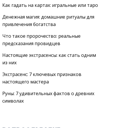
Как гадать на картах: игральные или таро
Денежная магия: домашние ритуалы для
привлечения богатства
Что такое пророчество: реальные
предсказания провидцев
Настоящие экстрасенсы: как стать одним
из них
Экстрасенс: 7 ключевых признаков
настоящего мастера
Руны: 7 удивительных фактов о древних
символах