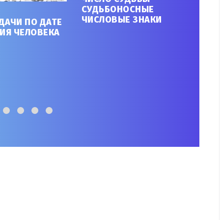
СУДЬБОНОСНЫЕ
УЗН
ЧИСЛОВЫЕ ЗНАКИ
ДАЧИ ПО ДАТЕ
ДОЛ
ИЯ ЧЕЛОВЕКА
РО