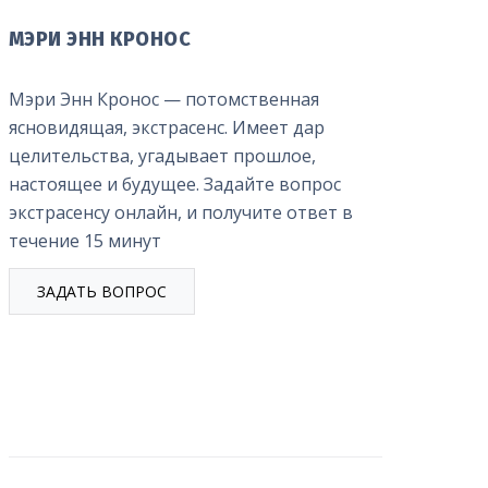
МЭРИ ЭНН КРОНОС
Мэри Энн Кронос — потомственная
ясновидящая, экстрасенс. Имеет дар
целительства, угадывает прошлое,
настоящее и будущее. Задайте вопрос
экстрасенсу онлайн, и получите ответ в
течение 15 минут
ЗАДАТЬ ВОПРОС