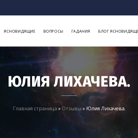
ЯСНОВИДЯЩИЕ
ВОПРОСЫ
ГАДАНИЯ
БЛОГ ЯСНОВИДЯЩ
ЮЛИЯ ЛИХАЧЕВА.
Главная страница
»
Отзывы
»
Юлия Лихачева.