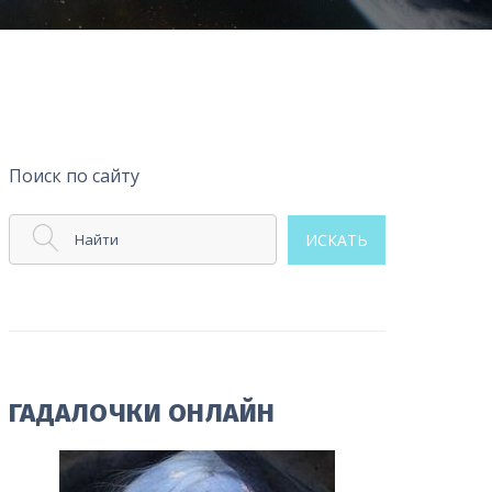
Поиск по сайту
Найти
ИСКАТЬ
ГАДАЛОЧКИ ОНЛАЙН