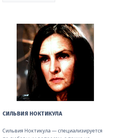
СИЛЬВИЯ НОКТИКУЛА
Сильвия Ноктикула — специализируется