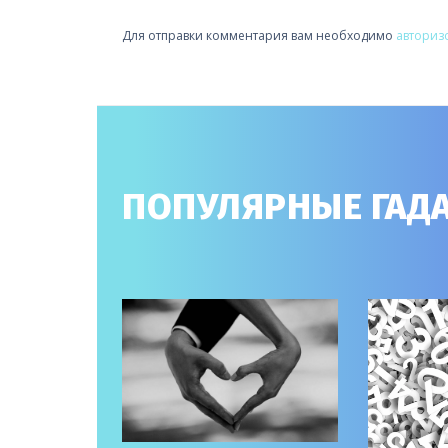
ЗАПИСЯМ
Для отправки комментария вам необходимо
авториз
ПОПУЛЯРНЫЕ ГАД