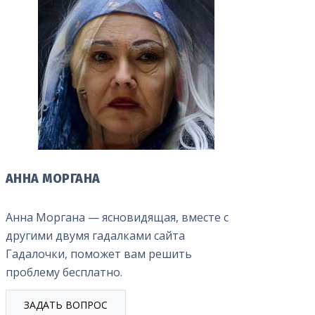
АННА МОРГАНА
Анна Моргана — ясновидящая, вместе с
другими двумя гадалками сайта
Гадалочки, поможет вам решить
проблему бесплатно.
ЗАДАТЬ ВОПРОС