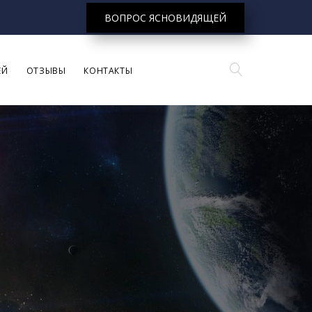
ВОПРОС ЯСНОВИДЯЩЕЙ
ЕЙ
ОТЗЫВЫ
КОНТАКТЫ