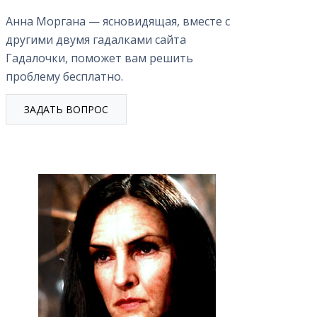
Анна Моргана — ясновидящая, вместе с
другими двумя гадалками сайта
Гадалочки, поможет вам решить
проблему бесплатно.
ЗАДАТЬ ВОПРОС