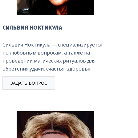
СИЛЬВИЯ НОКТИКУЛА
Сильвия Ноктикула — специализируется
по любовным вопросам, а также на
проведении магических ритуалов для
обретения удачи, счастья, здоровья
ЗАДАТЬ ВОПРОС