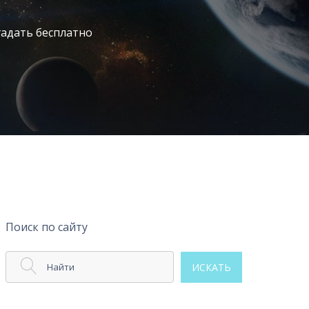
гадать бесплатно
Поиск по сайту
Найти
ИСКАТЬ