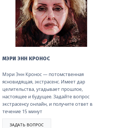
МЭРИ ЭНН КРОНОС
Мэри Энн Кронос — потомственная
ясновидящая, экстрасенс. Имеет дар
целительства, угадывает прошлое,
настоящее и будущее. Задайте вопрос
экстрасенсу онлайн, и получите ответ в
течение 15 минут
ЗАДАТЬ ВОПРОС