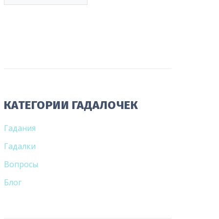
КАТЕГОРИИ ГАДАЛОЧЕК
Гадания
Гадалки
Вопросы
Блог