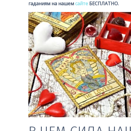
гаданиям на нашем
сайте
БЕСПЛАТНО.