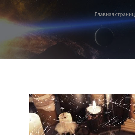
Главная страни