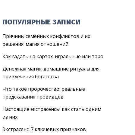
ПОПУЛЯРНЫЕ ЗАПИСИ
Причины семейных конфликтов и их
решения: магия отношений
Как гадать на картах: игральные или таро
Денежная магия: домашние ритуалы для
привлечения богатства
Что такое пророчество: реальные
предсказания провидцев
Настоящие экстрасенсы: как стать одним
из них
Экстрасенс: 7 ключевых признаков