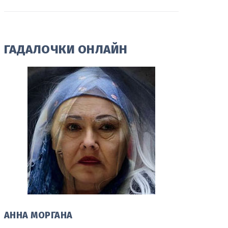
ГАДАЛОЧКИ ОНЛАЙН
АННА МОРГАНА