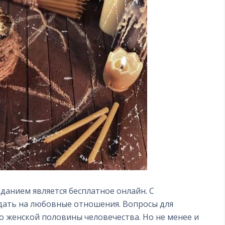
анием является бесплатное онлайн. С
дать на любовные отношения. Вопросы для
о женской половины человечества. Но не менее и