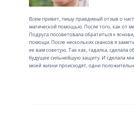
Всем привет, пишу правдивый отзыв о нас
магической помощью. После того, как от ме
Подруга посоветовала обратиться к яснови
помощи. После нескольких сеансов я замет
ее вам советую. Так как, гадалка, сделала 
будущее сильнейшую защиту. И сделала мне
моей жизни происходят, одни положительн