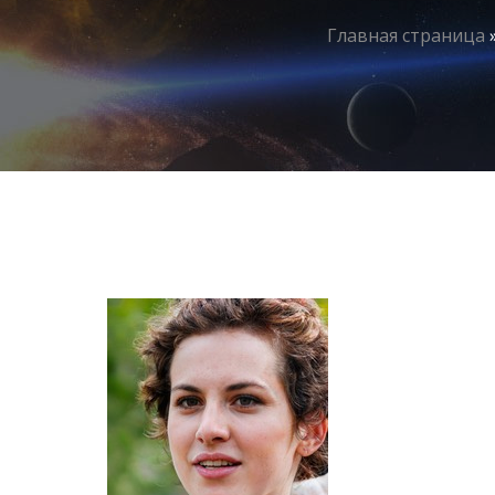
Главная страница