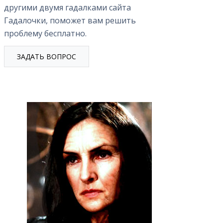
другими двумя гадалками сайта
Гадалочки, поможет вам решить
проблему бесплатно.
ЗАДАТЬ ВОПРОС