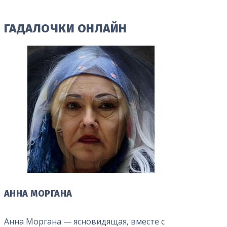
ГАДАЛОЧКИ ОНЛАЙН
АННА МОРГАНА
Анна Моргана — ясновидящая, вместе с