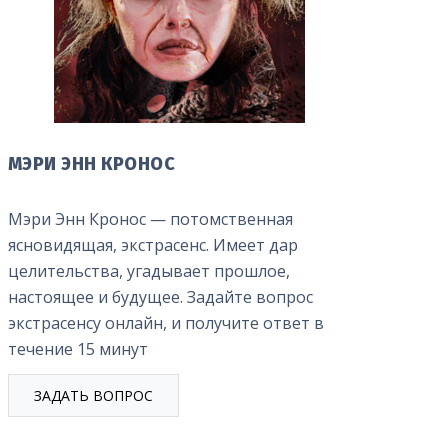
МЭРИ ЭНН КРОНОС
Мэри Энн Кронос — потомственная
ясновидящая, экстрасенс. Имеет дар
целительства, угадывает прошлое,
настоящее и будущее. Задайте вопрос
экстрасенсу онлайн, и получите ответ в
течение 15 минут
ЗАДАТЬ ВОПРОС