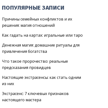
ПОПУЛЯРНЫЕ ЗАПИСИ
Причины семейных конфликтов и их
решения: магия отношений
Как гадать на картах: игральные или таро
Денежная магия: домашние ритуалы для
привлечения богатства
Что такое пророчество: реальные
предсказания провидцев
Настоящие экстрасенсы: как стать одним
из них
Экстрасенс: 7 ключевых признаков
настоящего мастера