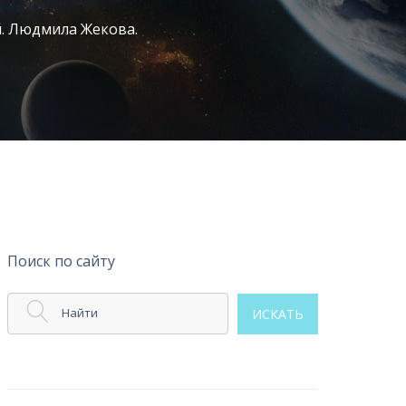
. Людмила Жекова.
Поиск по сайту
Найти
ИСКАТЬ