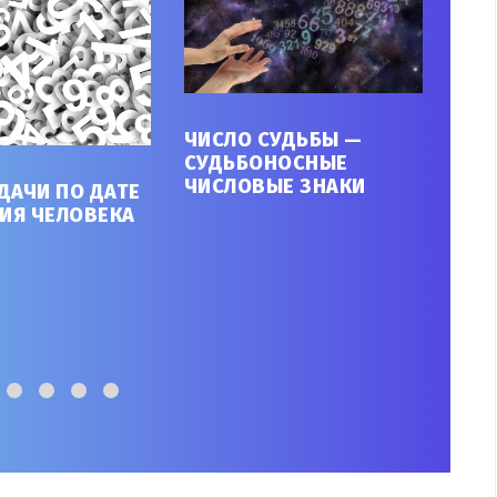
ЧИСЛО СУДЬБЫ —
СУДЬБОНОСНЫЕ
УЗН
ЧИСЛОВЫЕ ЗНАКИ
ДАЧИ ПО ДАТЕ
ДОЛ
ИЯ ЧЕЛОВЕКА
РО