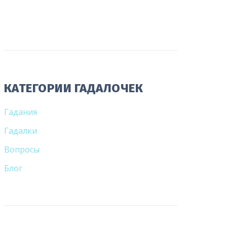
КАТЕГОРИИ ГАДАЛОЧЕК
Гадания
Гадалки
Вопросы
Блог