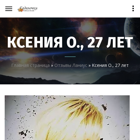
КСЕНИЯ О., 27 ЛЕТ
Главная страница
»
Отзывы Ланиус
»
Ксения О., 27 лет