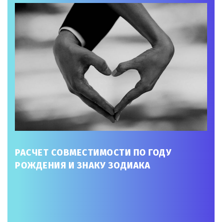
РАСЧЕТ СОВМЕСТИМОСТИ ПО ГОДУ
РОЖДЕНИЯ И ЗНАКУ ЗОДИАКА