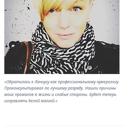
«Обратилась к Ланиусу как профессиональному нумерологу.
Проконсультировал по лучшему разряду. Нашли причины
моих промахов в жизни и слабые стороны. Будет теперь
исправлять белой магией.»