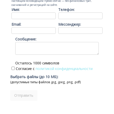
настоящим ясновидящим прямо сейчас — без финансовых трат,
скачиваний и регистраций на сайте.
Имя:
Телефон:
Email:
Мессенджер:
Сообщение:
Осталось 1000 символов
Согласие с
политикой конфиденциальности
Выбрать файлы (до 10 МБ):
(допустимые типы файлов .jpg, .jpeg, .png, .pdf)