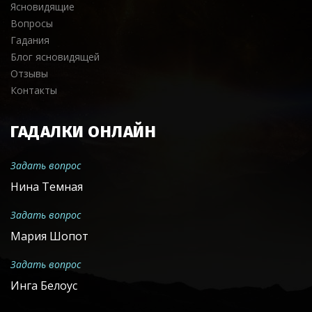
Ясновидящие
Вопросы
Гадания
Блог ясновидящей
Отзывы
Контакты
ГАДАЛКИ ОНЛАЙН
Задать вопрос
Нина Темная
Задать вопрос
Мария Шопот
Задать вопрос
Инга Белоус