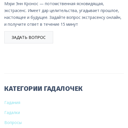
Мэри Энн Кронос — потомственная ясновидящая,
экстрасенс. Имеет дар целительства, угадывает прошлое,
настоящее и будущее. Задайте вопрос экстрасенсу онлайн,
и получите ответ в течение 15 минут
ЗАДАТЬ ВОПРОС
КАТЕГОРИИ ГАДАЛОЧЕК
Гадания
Гадалки
Вопросы