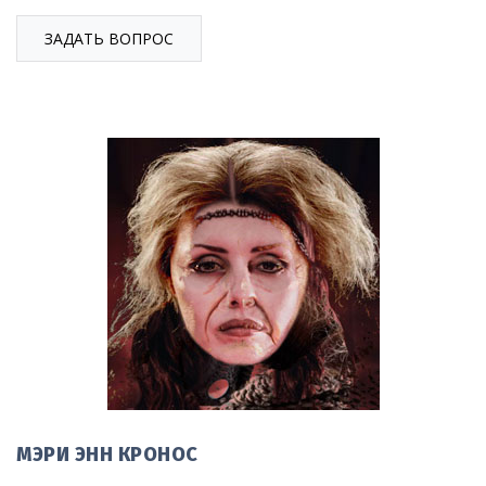
ЗАДАТЬ ВОПРОС
МЭРИ ЭНН КРОНОС