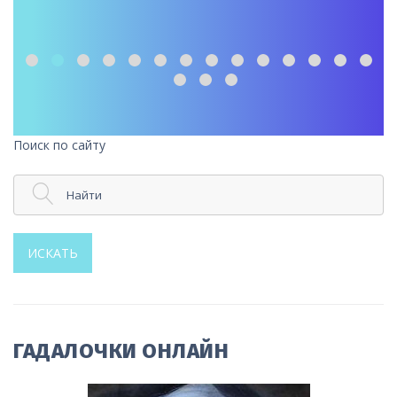
Поиск по сайту
Найти
ИСКАТЬ
ГАДАЛОЧКИ ОНЛАЙН