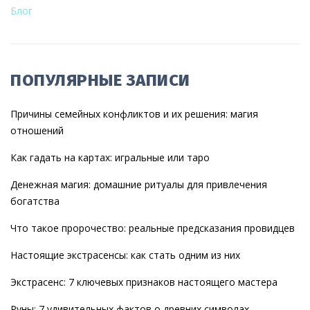
Блог
ПОПУЛЯРНЫЕ ЗАПИСИ
Причины семейных конфликтов и их решения: магия
отношений
Как гадать на картах: игральные или таро
Денежная магия: домашние ритуалы для привлечения
богатства
Что такое пророчество: реальные предсказания провидцев
Настоящие экстрасенсы: как стать одним из них
Экстрасенс: 7 ключевых признаков настоящего мастера
Руны: 7 удивительных фактов о древних символах