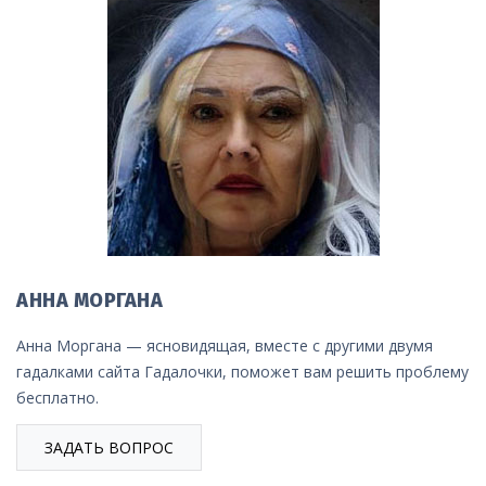
АННА МОРГАНА
Анна Моргана — ясновидящая, вместе с другими двумя
гадалками сайта Гадалочки, поможет вам решить проблему
бесплатно.
ЗАДАТЬ ВОПРОС