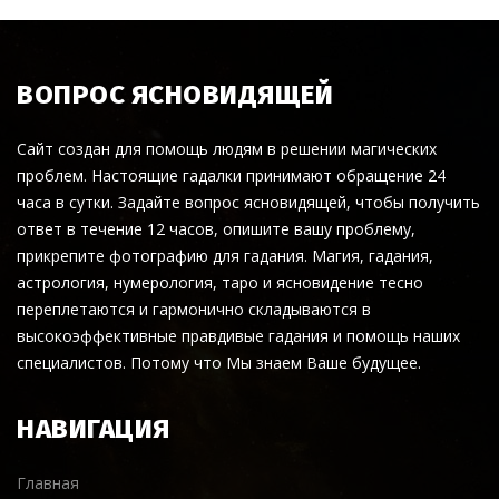
ВОПРОС ЯСНОВИДЯЩЕЙ
Сайт создан для помощь людям в решении магических
проблем. Настоящие гадалки принимают обращение 24
часа в сутки. Задайте вопрос ясновидящей, чтобы получить
ответ в течение 12 часов, опишите вашу проблему,
прикрепите фотографию для гадания. Магия, гадания,
астрология, нумерология, таро и ясновидение тесно
переплетаются и гармонично складываются в
высокоэффективные правдивые гадания и помощь наших
специалистов. Потому что Мы знаем Ваше будущее.
НАВИГАЦИЯ
Главная