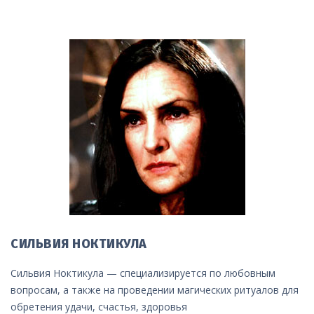
СИЛЬВИЯ НОКТИКУЛА
Сильвия Ноктикула — специализируется по любовным
вопросам, а также на проведении магических ритуалов для
обретения удачи, счастья, здоровья