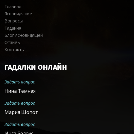
Главная
Ясновидящие
Вопросы
Гадания
Блог ясновидящей
Отзывы
Контакты
ГАДАЛКИ ОНЛАЙН
Задать вопрос
Нина Темная
Задать вопрос
Мария Шопот
Задать вопрос
Инга Белоус