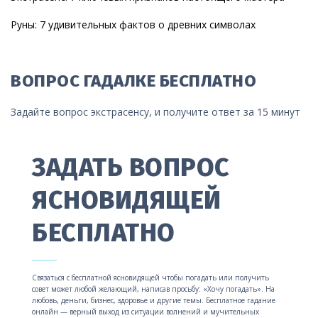
Руны: 7 удивительных фактов о древних символах
ВОПРОС ГАДАЛКЕ БЕСПЛАТНО
Задайте вопрос экстрасенсу, и получите ответ за 15 минут
ЗАДАТЬ ВОПРОС
ЯСНОВИДЯЩЕЙ
БЕСПЛАТНО
Связаться с бесплатной ясновидящей чтобы погадать или получить
совет может любой желающий, написав просьбу: «Хочу погадать». На
любовь, деньги, бизнес, здоровье и другие темы. Бесплатное гадание
онлайн — верный выход из ситуации волнений и мучительных