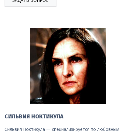
ЗАДАТЬ ВОПРОС
СИЛЬВИЯ НОКТИКУЛА
Сильвия Ноктикула — специализируется по любовным