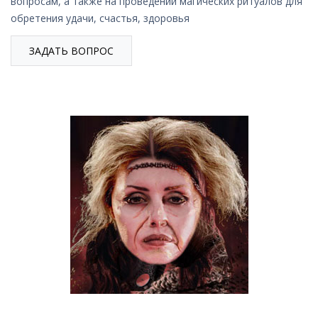
вопросам, а также на проведении магических ритуалов для
обретения удачи, счастья, здоровья
ЗАДАТЬ ВОПРОС