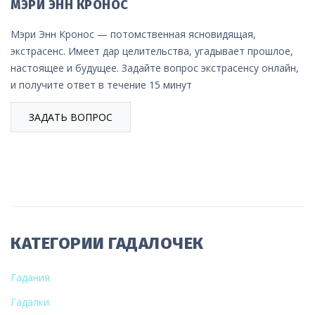
МЭРИ ЭНН КРОНОС
Мэри Энн Кронос — потомственная ясновидящая,
экстрасенс. Имеет дар целительства, угадывает прошлое,
настоящее и будущее. Задайте вопрос экстрасенсу онлайн,
и получите ответ в течение 15 минут
ЗАДАТЬ ВОПРОС
КАТЕГОРИИ ГАДАЛОЧЕК
Гадания
Гадалки