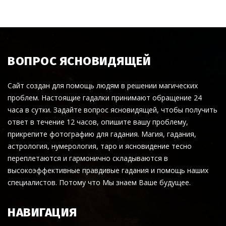
ВОПРОС ЯСНОВИДЯЩЕЙ
Сайт создан для помощь людям в решении магических
проблем. Настоящие гадалки принимают обращение 24
часа в сутки. Задайте вопрос ясновидящей, чтобы получить
ответ в течение 12 часов, опишите вашу проблему,
прикрепите фотографию для гадания. Магия, гадания,
астрология, нумерология, таро и ясновидение тесно
переплетаются и гармонично складываются в
высокоэффективные правдивые гадания и помощь наших
специалистов. Потому что Мы знаем Ваше будущее.
НАВИГАЦИЯ