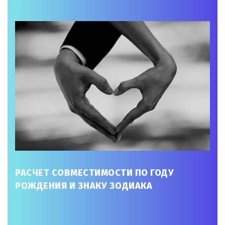
РАСЧЕТ СОВМЕСТИМОСТИ ПО ГОДУ
РОЖДЕНИЯ И ЗНАКУ ЗОДИАКА