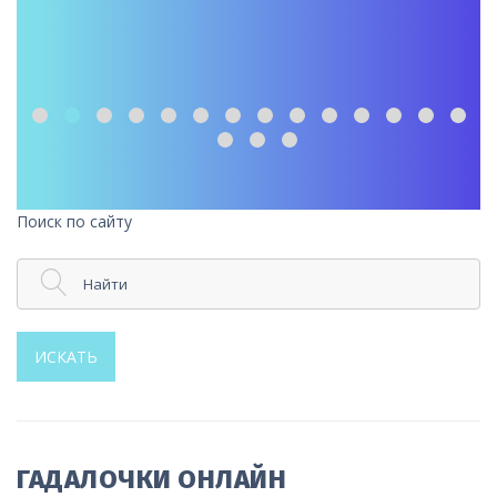
Поиск по сайту
Найти
ИСКАТЬ
ГАДАЛОЧКИ ОНЛАЙН