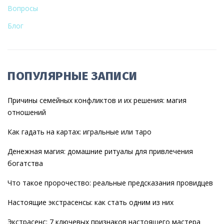
Вопросы
Блог
ПОПУЛЯРНЫЕ ЗАПИСИ
Причины семейных конфликтов и их решения: магия
отношений
Как гадать на картах: игральные или таро
Денежная магия: домашние ритуалы для привлечения
богатства
Что такое пророчество: реальные предсказания провидцев
Настоящие экстрасенсы: как стать одним из них
Экстрасенс: 7 ключевых признаков настоящего мастера