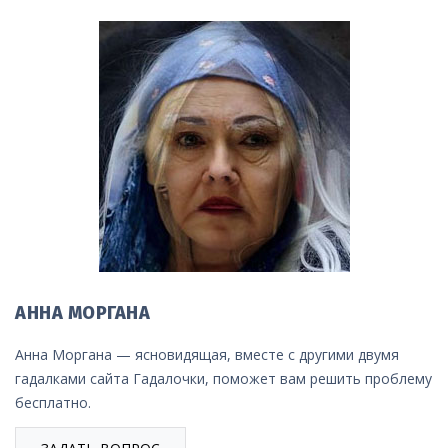
АННА МОРГАНА
Анна Моргана — ясновидящая, вместе с другими двумя
гадалками сайта Гадалочки, поможет вам решить проблему
бесплатно.