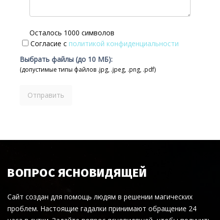
Осталось 1000 символов
Согласие с
политикой конфиденциальности
Выбрать файлы (до 10 МБ):
(допустимые типы файлов .jpg, .jpeg, .png, .pdf)
ВОПРОС ЯСНОВИДЯЩЕЙ
Сайт создан для помощь людям в решении магических
проблем. Настоящие гадалки принимают обращение 24