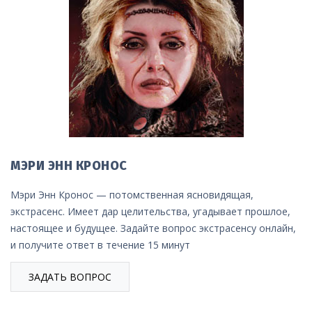
МЭРИ ЭНН КРОНОС
Мэри Энн Кронос — потомственная ясновидящая,
экстрасенс. Имеет дар целительства, угадывает прошлое,
настоящее и будущее. Задайте вопрос экстрасенсу онлайн,
и получите ответ в течение 15 минут
ЗАДАТЬ ВОПРОС