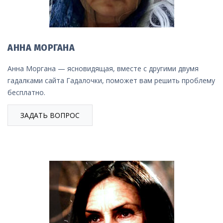
АННА МОРГАНА
Анна Моргана — ясновидящая, вместе с другими двумя
гадалками сайта Гадалочки, поможет вам решить проблему
бесплатно.
ЗАДАТЬ ВОПРОС