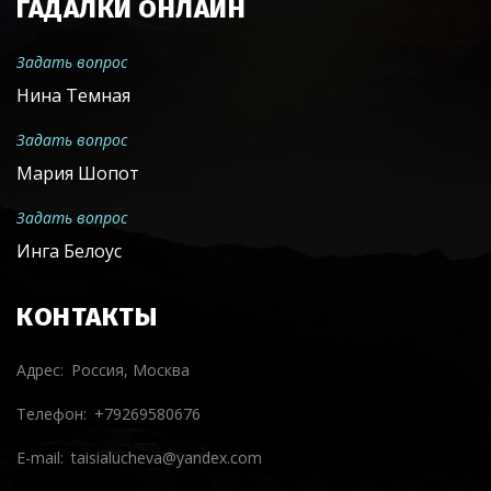
ГАДАЛКИ ОНЛАЙН
Задать вопрос
Нина Темная
Задать вопрос
Мария Шопот
Задать вопрос
Инга Белоус
КОНТАКТЫ
Адрес
Россия, Москва
Телефон
+79269580676
E-mail
taisialucheva@yandex.com