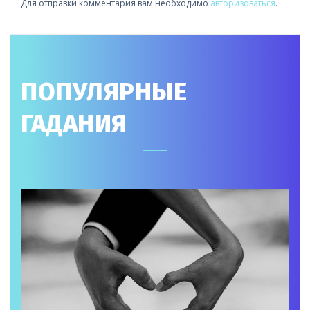
Для отправки комментария вам необходимо
авторизоваться
.
ПОПУЛЯРНЫЕ
ГАДАНИЯ