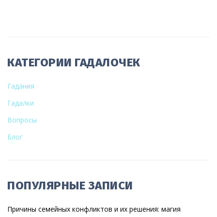
КАТЕГОРИИ ГАДАЛОЧЕК
Гадания
Гадалки
Вопросы
Блог
ПОПУЛЯРНЫЕ ЗАПИСИ
Причины семейных конфликтов и их решения: магия