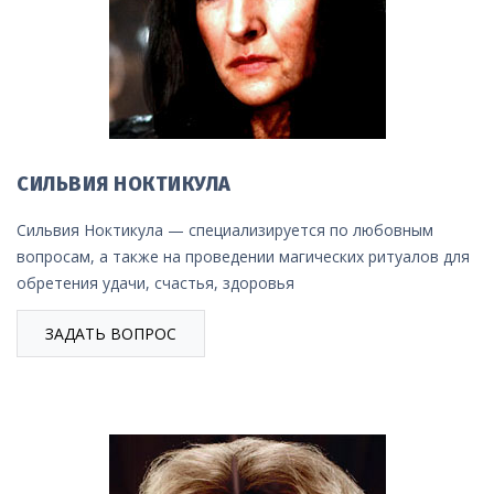
СИЛЬВИЯ НОКТИКУЛА
Сильвия Ноктикула — специализируется по любовным
вопросам, а также на проведении магических ритуалов для
обретения удачи, счастья, здоровья
ЗАДАТЬ ВОПРОС