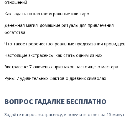
отношений
Как гадать на картах: игральные или таро
Денежная магия: домашние ритуалы для привлечения
богатства
Что такое пророчество: реальные предсказания провидцев
Настоящие экстрасенсы: как стать одним из них
Экстрасенс: 7 ключевых признаков настоящего мастера
Руны: 7 удивительных фактов о древних символах
ВОПРОС ГАДАЛКЕ БЕСПЛАТНО
Задайте вопрос экстрасенсу, и получите ответ за 15 минут