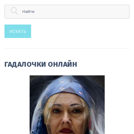
Найти
ИСКАТЬ
ГАДАЛОЧКИ ОНЛАЙН