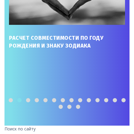
РАСЧЕТ СОВМЕСТИМОСТИ ПО ГОДУ
РОЖДЕНИЯ И ЗНАКУ ЗОДИАКА
Поиск по сайту