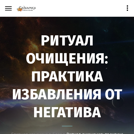
РИТУАЛ
ОЧИЩЕНИЯ:
ПРАКТИКА
ИЗБАВЛЕНИЯ ОТ
НЕГАТИВА