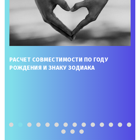
РАСЧЕТ СОВМЕСТИМОСТИ ПО ГОДУ
РОЖДЕНИЯ И ЗНАКУ ЗОДИАКА