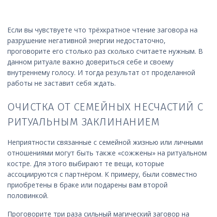
Если вы чувствуете что трёхкратное чтение заговора на
разрушение негативной энергии недостаточно,
проговорите его столько раз сколько считаете нужным. В
данном ритуале важно довериться себе и своему
внутреннему голосу. И тогда результат от проделанной
работы не заставит себя ждать.
ОЧИСТКА ОТ СЕМЕЙНЫХ НЕСЧАСТИЙ С
РИТУАЛЬНЫМ ЗАКЛИНАНИЕМ
Неприятности связанные с семейной жизнью или личными
отношениями могут быть также «сожжены» на ритуальном
костре. Для этого выбирают те вещи, которые
ассоциируются с партнёром. К примеру, были совместно
приобретены в браке или подарены вам второй
половинкой.
Проговорите три раза сильный магический заговор на