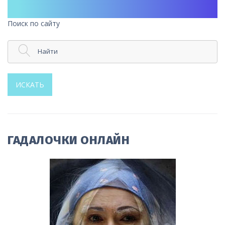
Поиск по сайту
Найти
ИСКАТЬ
ГАДАЛОЧКИ ОНЛАЙН