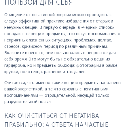
ПОЛЬЗОЙ ДЛЯ СЕБЯ
Очищение от негативной энергии можно проводить с
следуя эффективной практике избавления от старых и
ненужных вещей. В первую очередь, в «чёрный список»
попадают те вещи и предметы, что несут воспоминания о
неприятных жизненных ситуациях, проблемах, долгах,
стрессе, кризисном период по различным причинам.
Включите в него то, чем пользовались в непростое для
себя время. Это могут быть не обязательно вещи из
гардероба, но и предметы обихода: фотографии в рамке,
кружки, полотенца, расчески и так далее.
Считается, что именно такие вещи и предметы наполнены
вашей энергетикой, а те что связаны с негативными
воспоминаниями — отрицательной, несущей только
разрушительный посыл.
КАК ОЧИСТИТЬСЯ ОТ НЕГАТИВА
ПРАВИЛЬНО: 4 ОТВЕТА НА ЧАСТЫЕ