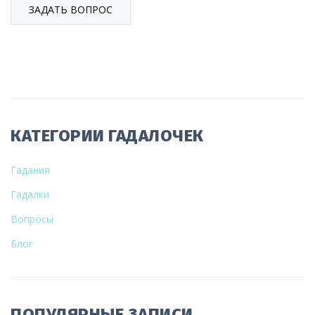
ЗАДАТЬ ВОПРОС
КАТЕГОРИИ ГАДАЛОЧЕК
Гадания
Гадалки
Вопросы
Блог
ПОПУЛЯРНЫЕ ЗАПИСИ