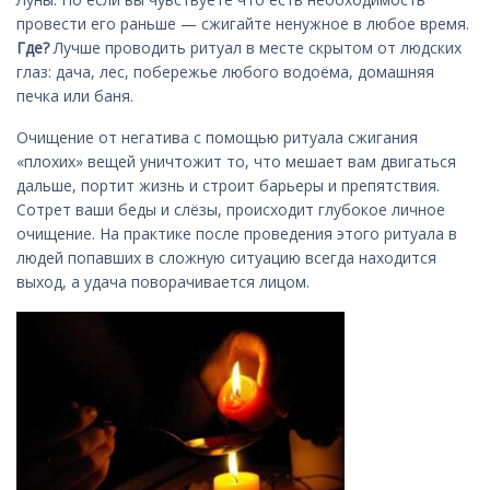
провести его раньше — сжигайте ненужное в любое время.
Где?
Лучше проводить ритуал в месте скрытом от людских
глаз: дача, лес, побережье любого водоёма, домашняя
печка или баня.
Очищение от негатива с помощью ритуала сжигания
«плохих» вещей уничтожит то, что мешает вам двигаться
дальше, портит жизнь и строит барьеры и препятствия.
Сотрет ваши беды и слёзы, происходит глубокое личное
очищение. На практике после проведения этого ритуала в
людей попавших в сложную ситуацию всегда находится
выход, а удача поворачивается лицом.