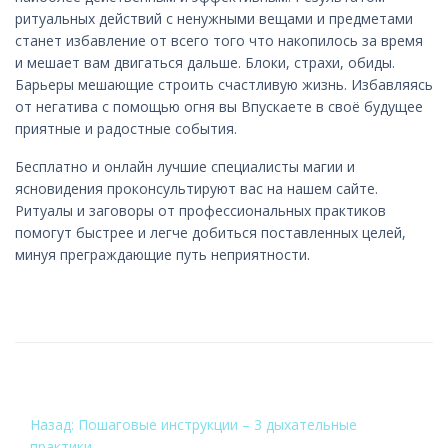
ритуальных действий с ненужными вещами и предметами
станет избавление от всего того что накопилось за время
и мешает вам двигаться дальше. Блоки, страхи, обиды.
Барьеры мешающие строить счастливую жизнь. Избавляясь
от негатива с помощью огня вы Впускаете в своё будущее
приятные и радостные события.
Бесплатно и онлайн лучшие специалисты магии и
ясновидения проконсультируют вас на нашем сайте.
Ритуалы и заговоры от профессиональных практиков
помогут быстрее и легче добиться поставленных целей,
минуя преграждающие путь неприятности.
НАВИГАЦИЯ
Назад:
Пошаговые инструкции – 3 дыхательные
практики