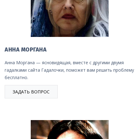
АННА МОРГАНА
Анна Моргана — ясновидящая, вместе с другими двумя
гадалками сайта Гадалочки, поможет вам решить проблему
бесплатно.
ЗАДАТЬ ВОПРОС