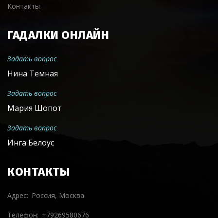
Контакты
ГАДАЛКИ ОНЛАЙН
Задать вопрос
Нина Темная
Задать вопрос
Мария Шопот
Задать вопрос
Инга Белоус
КОНТАКТЫ
Адрес
Россия, Москва
Телефон
+79269580676