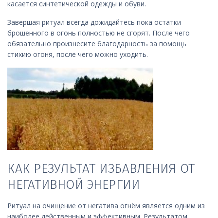
касается синтетической одежды и обуви.
Завершая ритуал всегда дожидайтесь пока остатки
брошенного в огонь полностью не сгорят. После чего
обязательно произнесите благодарность за помощь
стихию огоня, после чего можно уходить.
КАК РЕЗУЛЬТАТ ИЗБАВЛЕНИЯ ОТ
НЕГАТИВНОЙ ЭНЕРГИИ
Ритуал на очищение от негатива огнём является одним из
наиболее действенным и эффективным. Результатом