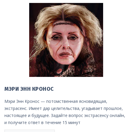
МЭРИ ЭНН КРОНОС
Мэри Энн Кронос — потомственная ясновидящая,
экстрасенс. Имеет дар целительства, угадывает прошлое,
настоящее и будущее. Задайте вопрос экстрасенсу онлайн,
и получите ответ в течение 15 минут