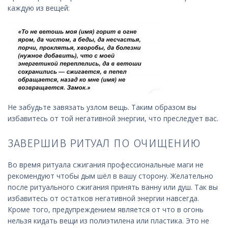
каждую из вещей:
Не забудьте завязать узлом вещь. Таким образом вы
избавитесь от той негативной энергии, что преследует вас.
ЗАВЕРШИВ РИТУАЛ ПО ОЧИЩЕНИЮ
Во время ритуала сжигания профессиональные маги не
рекомендуют чтобы дым шёл в вашу сторону. Желательно
после ритуального сжигания принять ванну или душ. Так вы
избавитесь от остатков негативной энергии навсегда.
Кроме того, предупреждением является от что в огонь
нельзя кидать вещи из полиэтилена или пластика. Это не