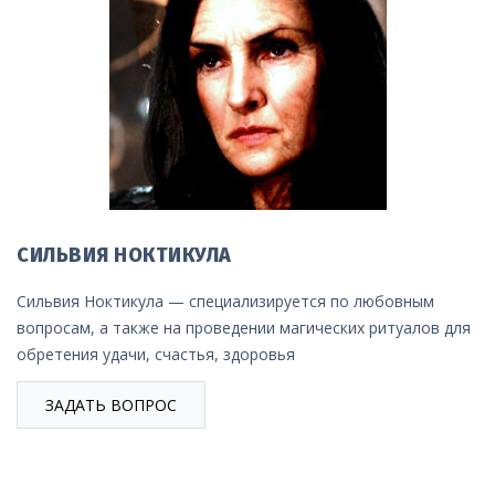
СИЛЬВИЯ НОКТИКУЛА
Сильвия Ноктикула — специализируется по любовным
вопросам, а также на проведении магических ритуалов для
обретения удачи, счастья, здоровья
ЗАДАТЬ ВОПРОС