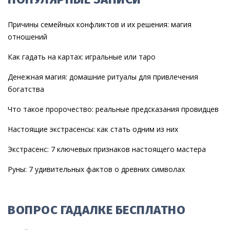
Причины семейных конфликтов и их решения: магия
отношений
Как гадать на картах: игральные или таро
Денежная магия: домашние ритуалы для привлечения
богатства
Что такое пророчество: реальные предсказания провидцев
Настоящие экстрасенсы: как стать одним из них
Экстрасенс: 7 ключевых признаков настоящего мастера
Руны: 7 удивительных фактов о древних символах
ВОПРОС ГАДАЛКЕ БЕСПЛАТНО