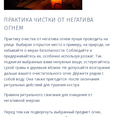
ПРАКТИКА ЧИСТКИ ОТ НЕГАТИВА
ОГНЕМ
Практику очистки от негатива огнём лучше проводить на
улице. Выбирая открытое место к примеру, на природе, не
забывайте о мерах безопасности. Соблюдайте и
придерживайтесь их, особенно используя розжиг. Так.
поджигая выбранные вами ненужные вещи, остерегайтесь
сухой травы и деревьев вблизи. Не допускайте возгорания
дальше вашего очистительного огня. Держите рядом с
собой воду. Она также пригодится после окончания
ритуальных действий для тушения костра.
Правила ритуального сжигания для очищения от
негативной энергии:
Перед тем как подвергнуть выбранный предмет огню,