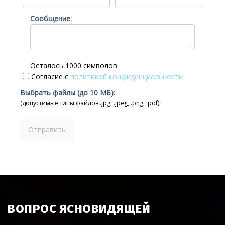
Сообщение:
Осталось 1000 символов
Согласие с
политикой конфиденциальности
Выбрать файлы (до 10 МБ):
(допустимые типы файлов .jpg, .jpeg, .png, .pdf)
ВОПРОС ЯСНОВИДЯЩЕЙ