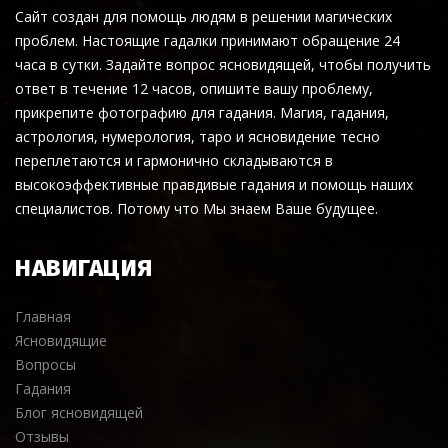
Сайт создан для помощь людям в решении магических
проблем. Настоящие гадалки принимают обращение 24
часа в сутки. Задайте вопрос ясновидящей, чтобы получить
ответ в течение 12 часов, опишите вашу проблему,
прикрепите фотографию для гадания. Магия, гадания,
астрология, нумерология, таро и ясновидение тесно
переплетаются и гармонично складываются в
высокоэффективные правдивые гадания и помощь наших
специалистов. Потому что Мы знаем Ваше будущее.
НАВИГАЦИЯ
Главная
Ясновидящие
Вопросы
Гадания
Блог ясновидящей
Отзывы