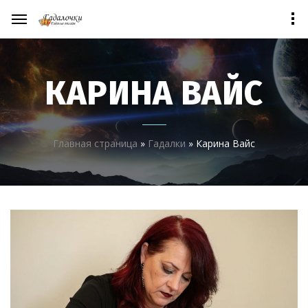
КАРИНА ВАЙС
Главная страница
»
Гадалки
»
Карина Вайс