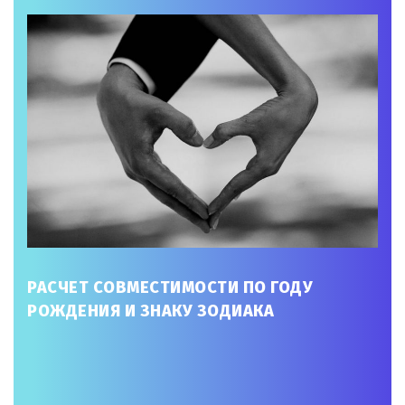
РАСЧЕТ СОВМЕСТИМОСТИ ПО ГОДУ
РОЖДЕНИЯ И ЗНАКУ ЗОДИАКА