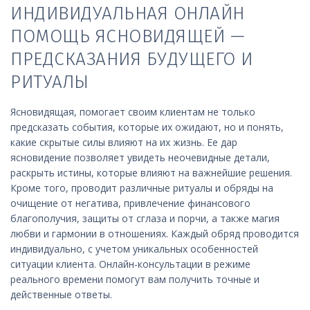
ИНДИВИДУАЛЬНАЯ ОНЛАЙН
ПОМОЩЬ ЯСНОВИДЯЩЕЙ —
ПРЕДСКАЗАНИЯ БУДУЩЕГО И
РИТУАЛЫ
Ясновидящая, помогает своим клиентам не только
предсказать события, которые их ожидают, но и понять,
какие скрытые силы влияют на их жизнь. Ее дар
ясновидение позволяет увидеть неочевидные детали,
раскрыть истины, которые влияют на важнейшие решения.
Кроме того, проводит различные ритуалы и обряды на
очищение от негатива, привлечение финансового
благополучия, защиты от сглаза и порчи, а также магия
любви и гармонии в отношениях. Каждый обряд проводится
индивидуально, с учетом уникальных особенностей
ситуации клиента. Онлайн-консультации в режиме
реального времени помогут вам получить точные и
действенные ответы.