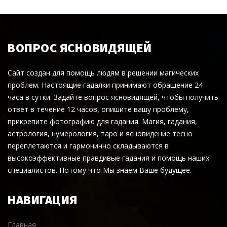
ВОПРОС ЯСНОВИДЯЩЕЙ
Сайт создан для помощь людям в решении магических
проблем. Настоящие гадалки принимают обращение 24
часа в сутки. Задайте вопрос ясновидящей, чтобы получить
ответ в течение 12 часов, опишите вашу проблему,
прикрепите фотографию для гадания. Магия, гадания,
астрология, нумерология, таро и ясновидение тесно
переплетаются и гармонично складываются в
высокоэффективные правдивые гадания и помощь наших
специалистов. Потому что Мы знаем Ваше будущее.
НАВИГАЦИЯ
Главная