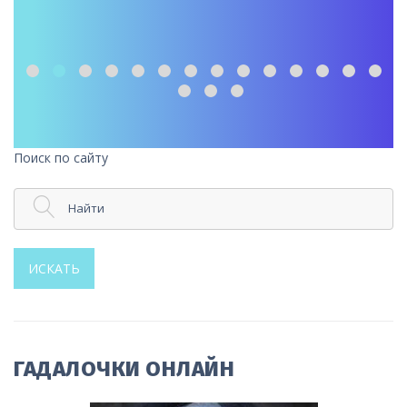
Поиск по сайту
Найти
ИСКАТЬ
ГАДАЛОЧКИ ОНЛАЙН