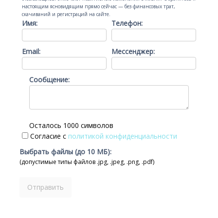
настоящим ясновидящим прямо сейчас — без финансовых трат,
скачиваний и регистраций на сайте.
Имя:
Телефон:
Email:
Мессенджер:
Сообщение:
Осталось 1000 символов
Согласие с
политикой конфиденциальности
Выбрать файлы (до 10 МБ):
(допустимые типы файлов .jpg, .jpeg, .png, .pdf)