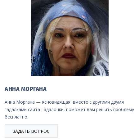
АННА МОРГАНА
Анна Моргана — ясновидящая, вместе с другими двумя
гадалками сайта Гадалочки, поможет вам решить проблему
бесплатно.
ЗАДАТЬ ВОПРОС