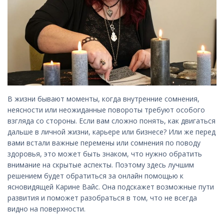
В жизни бывают моменты, когда внутренние сомнения,
неясности или неожиданные повороты требуют особого
взгляда со стороны. Если вам сложно понять, как двигаться
дальше в личной жизни, карьере или бизнесе? Или же перед
вами встали важные перемены или сомнения по поводу
здоровья, это может быть знаком, что нужно обратить
внимание на скрытые аспекты. Поэтому здесь лучшим
решением будет обратиться за онлайн помощью к
ясновидящей Карине Вайс. Она подскажет возможные пути
развития и поможет разобраться в том, что не всегда
видно на поверхности.