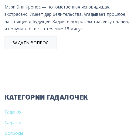
Мэри Энн Кронос — потомственная ясновидящая,
экстрасенс. Имеет дар целительства, угадывает прошлое,
настоящее и будущее. Задайте вопрос экстрасенсу онлайн,
и получите ответ в течение 15 минут
ЗАДАТЬ ВОПРОС
КАТЕГОРИИ ГАДАЛОЧЕК
Гадания
Гадалки
Вопросы