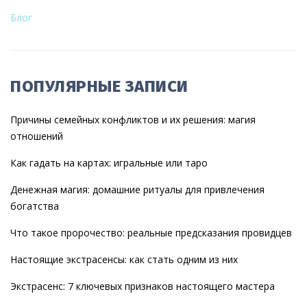
Блог
ПОПУЛЯРНЫЕ ЗАПИСИ
Причины семейных конфликтов и их решения: магия
отношений
Как гадать на картах: игральные или таро
Денежная магия: домашние ритуалы для привлечения
богатства
Что такое пророчество: реальные предсказания провидцев
Настоящие экстрасенсы: как стать одним из них
Экстрасенс: 7 ключевых признаков настоящего мастера