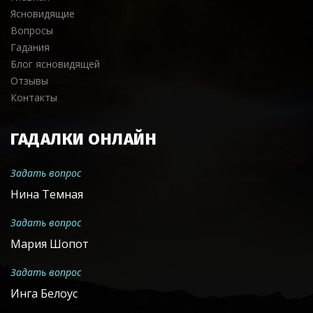
Ясновидящие
Вопросы
Гадания
Блог ясновидящей
Отзывы
Контакты
ГАДАЛКИ ОНЛАЙН
Задать вопрос
Нина Темная
Задать вопрос
Мария Шопот
Задать вопрос
Инга Белоус