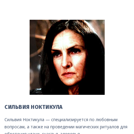
СИЛЬВИЯ НОКТИКУЛА
Сильвия Ноктикула — специализируется по любовным
вопросам, а также на проведении магических ритуалов для
обретения удачи, счастья, здоровья