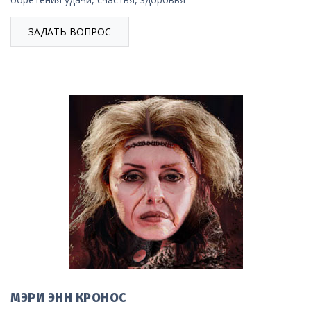
ЗАДАТЬ ВОПРОС
МЭРИ ЭНН КРОНОС