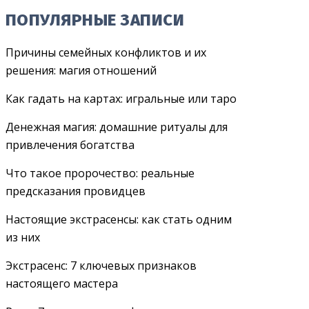
ПОПУЛЯРНЫЕ ЗАПИСИ
Причины семейных конфликтов и их
решения: магия отношений
Как гадать на картах: игральные или таро
Денежная магия: домашние ритуалы для
привлечения богатства
Что такое пророчество: реальные
предсказания провидцев
Настоящие экстрасенсы: как стать одним
из них
Экстрасенс: 7 ключевых признаков
настоящего мастера