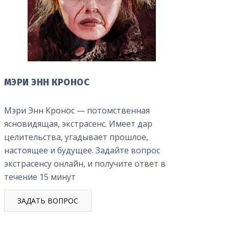
МЭРИ ЭНН КРОНОС
Мэри Энн Кронос — потомственная
ясновидящая, экстрасенс. Имеет дар
целительства, угадывает прошлое,
настоящее и будущее. Задайте вопрос
экстрасенсу онлайн, и получите ответ в
течение 15 минут
ЗАДАТЬ ВОПРОС