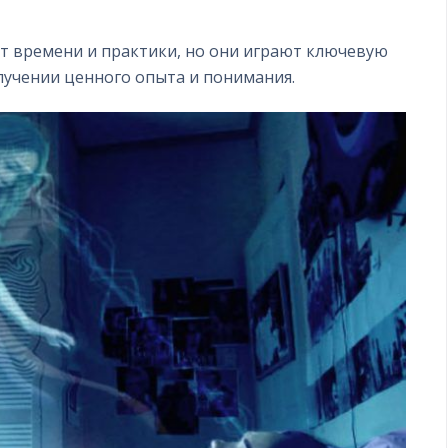
ет времени и практики, но они играют ключевую
лучении ценного опыта и понимания.