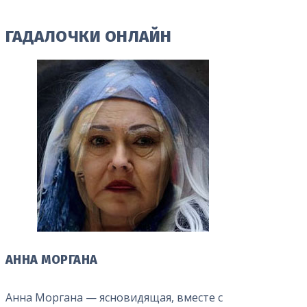
ГАДАЛОЧКИ ОНЛАЙН
АННА МОРГАНА
Анна Моргана — ясновидящая, вместе с