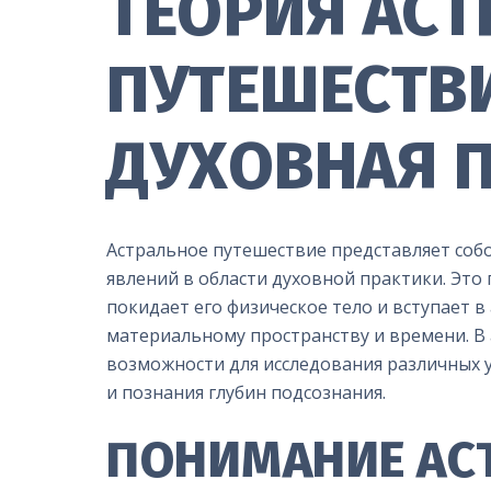
ТЕОРИЯ АС
ПУТЕШЕСТВ
ДУХОВНАЯ 
Астральное путешествие представляет соб
явлений в области духовной практики. Это
покидает его физическое тело и вступает 
материальному пространству и времени. В
возможности для исследования различных 
и познания глубин подсознания.
ПОНИМАНИЕ АС