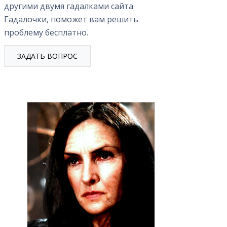
другими двумя гадалками сайта
Гадалочки, поможет вам решить
проблему бесплатно.
ЗАДАТЬ ВОПРОС