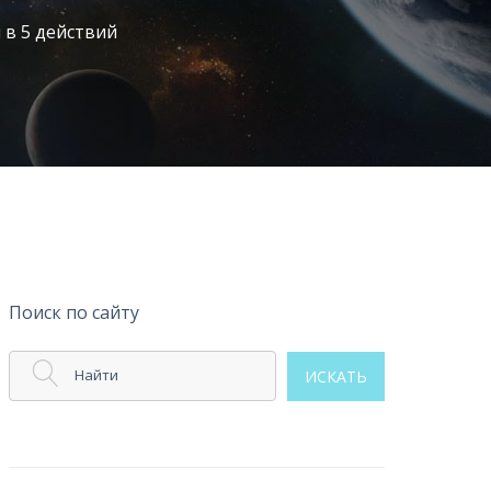
 в 5 действий
Поиск по сайту
Найти
ИСКАТЬ