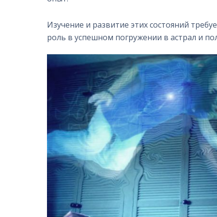
Изучение и развитие этих состояний требу
роль в успешном погружении в астрал и по