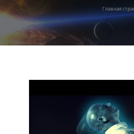
Главная стр