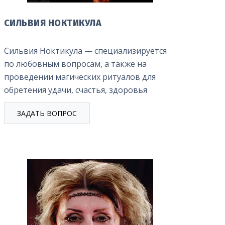
СИЛЬВИЯ НОКТИКУЛА
Сильвия Ноктикула — специализируется
по любовным вопросам, а также на
проведении магических ритуалов для
обретения удачи, счастья, здоровья
ЗАДАТЬ ВОПРОС