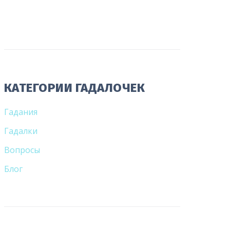
КАТЕГОРИИ ГАДАЛОЧЕК
Гадания
Гадалки
Вопросы
Блог