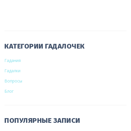
КАТЕГОРИИ ГАДАЛОЧЕК
Гадания
Гадалки
Вопросы
Блог
ПОПУЛЯРНЫЕ ЗАПИСИ