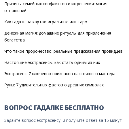
Причины семейных конфликтов и их решения: магия
отношений
Как гадать на картах: игральные или таро
Денежная магия: домашние ритуалы для привлечения
богатства
Что такое пророчество: реальные предсказания провидцев
Настоящие экстрасенсы: как стать одним из них
Экстрасенс: 7 ключевых признаков настоящего мастера
Руны: 7 удивительных фактов о древних символах
ВОПРОС ГАДАЛКЕ БЕСПЛАТНО
Задайте вопрос экстрасенсу, и получите ответ за 15 минут