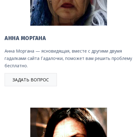
АННА МОРГАНА
Анна Моргана — ясновидящая, вместе с другими двумя
гадалками сайта Гадалочки, поможет вам решить проблему
бесплатно.
ЗАДАТЬ ВОПРОС