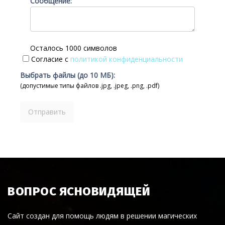
Сообщение:
Осталось 1000 символов
Согласие с
политикой конфиденциальности
Выбрать файлы (до 10 МБ):
(допустимые типы файлов .jpg, .jpeg, .png, .pdf)
ВОПРОС ЯСНОВИДЯЩЕЙ
Сайт создан для помощь людям в решении магических