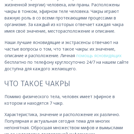
жизненной энергии) человека, или праны. Расположены
чакры в тонком, эфирном теле человека. Чакры играют
важную роль в со всеми протекающими процессами в
организме. За каждый из которых отвечает каждая чакра
имея своё значение, месторасположение и описание.
Наши лучшие ясновидящие и экстрасенсы отвечают на
частые вопросы о том, что такое чакры: их значение,
описание и расположение. Личная
помощь ясновидящих
бесплатно по телефону круглосуточно 24/7 на нашем сайте
доступна для каждого желающего.
ЧТО ТАКОЕ ЧАКРЫ
Помимо физического тела, человек имеет эфирное в
котором и находятся 7 чакр.
Характеристика, значение и расположение их различно.
Популярная и актуальная сегодня тема для многих
непонятная. Обросшая множеством мифов и вымыслами