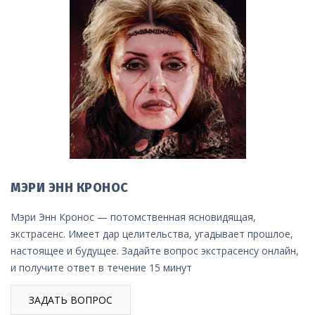
МЭРИ ЭНН КРОНОС
Мэри Энн Кронос — потомственная ясновидящая,
экстрасенс. Имеет дар целительства, угадывает прошлое,
настоящее и будущее. Задайте вопрос экстрасенсу онлайн,
и получите ответ в течение 15 минут
ЗАДАТЬ ВОПРОС