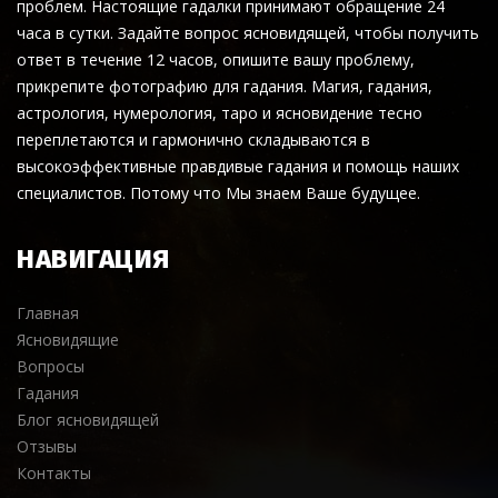
проблем. Настоящие гадалки принимают обращение 24
часа в сутки. Задайте вопрос ясновидящей, чтобы получить
ответ в течение 12 часов, опишите вашу проблему,
прикрепите фотографию для гадания. Магия, гадания,
астрология, нумерология, таро и ясновидение тесно
переплетаются и гармонично складываются в
высокоэффективные правдивые гадания и помощь наших
специалистов. Потому что Мы знаем Ваше будущее.
НАВИГАЦИЯ
Главная
Ясновидящие
Вопросы
Гадания
Блог ясновидящей
Отзывы
Контакты