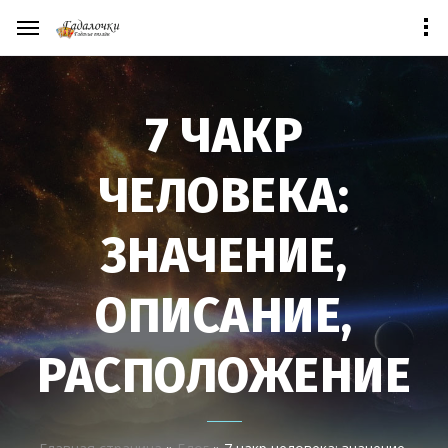
7 ЧАКР
ЧЕЛОВЕКА:
ЗНАЧЕНИЕ,
ОПИСАНИЕ,
РАСПОЛОЖЕНИЕ