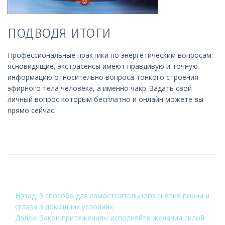
ПОДВОДЯ ИТОГИ
Профессиональные практики по энергетическим вопросам:
ясновидящие, экстрасенсы имеют правдивую и точную
информацию относительно вопроса тонкого строения
эфирного тела человека, а именно чакр. Задать свой
личный вопрос которым бесплатно и онлайн можете вы
прямо сейчас.
НАВИГАЦИЯ
Назад:
3 способа для самостоятельного снятия порчи и
сглаза в домашних условиях
ПО
Далее:
Закон притяжения»: исполняйте желания силой