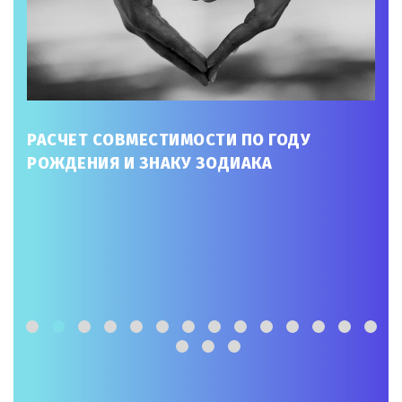
РАСЧЕТ СОВМЕСТИМОСТИ ПО ГОДУ
РОЖДЕНИЯ И ЗНАКУ ЗОДИАКА