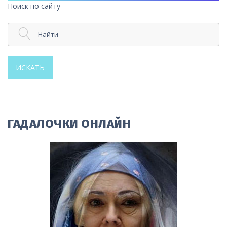
Поиск по сайту
Найти
ИСКАТЬ
ГАДАЛОЧКИ ОНЛАЙН