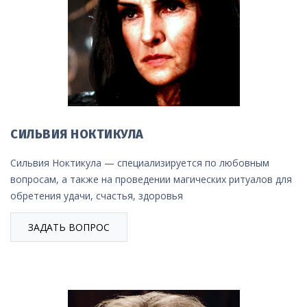
СИЛЬВИЯ НОКТИКУЛА
Сильвия Ноктикула — специализируется по любовным
вопросам, а также на проведении магических ритуалов для
обретения удачи, счастья, здоровья
ЗАДАТЬ ВОПРОС