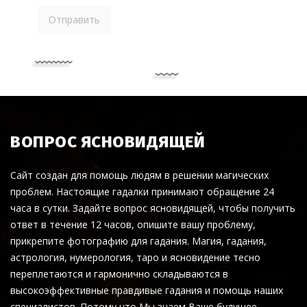
ВОПРОС ЯСНОВИДЯЩЕЙ
Сайт создан для помощь людям в решении магических
проблем. Настоящие гадалки принимают обращение 24
часа в сутки. Задайте вопрос ясновидящей, чтобы получить
ответ в течение 12 часов, опишите вашу проблему,
прикрепите фотографию для гадания. Магия, гадания,
астрология, нумерология, таро и ясновидение тесно
переплетаются и гармонично складываются в
высокоэффективные правдивые гадания и помощь наших
специалистов. Потому что Мы знаем Ваше будущее.