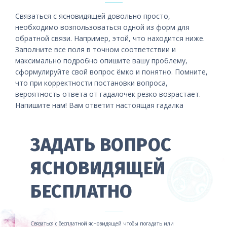
Связаться с ясновидящей довольно просто,
необходимо возпользоваться одной из форм для
обратной связи. Например, этой, что находится ниже.
Заполните все поля в точном соответствии и
максимально подробно опишите вашу проблему,
сформулируйте свой вопрос ёмко и понятно. Помните,
что при корректности постановки вопроса,
вероятность ответа от гадалочек резко возрастает.
Напишите нам! Вам ответит настоящая гадалка
ЗАДАТЬ ВОПРОС
ЯСНОВИДЯЩЕЙ
БЕСПЛАТНО
Связаться с бесплатной ясновидящей чтобы погадать или