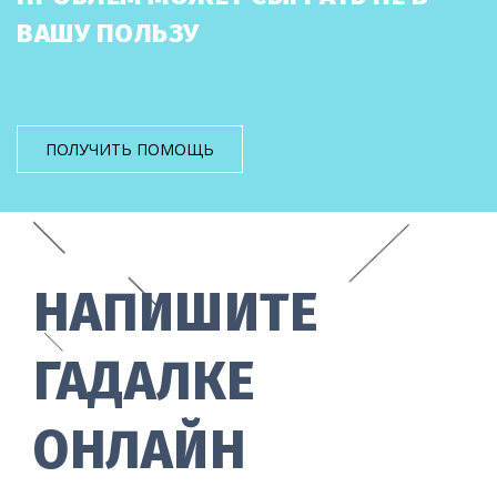
ВАШУ ПОЛЬЗУ
ПОЛУЧИТЬ ПОМОЩЬ
НАПИШИТЕ
ГАДАЛКЕ
ОНЛАЙН