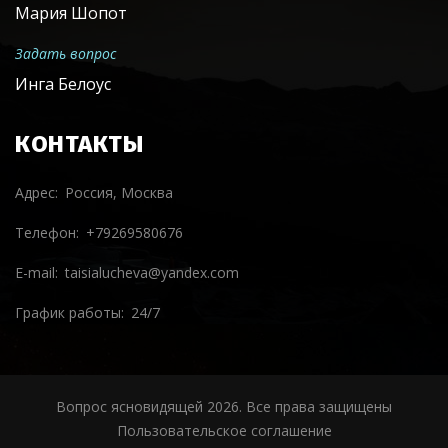
Мария Шопот
Задать вопрос
Инга Белоус
КОНТАКТЫ
Адрес
Россия, Москва
Телефон
+79269580676
E-mail
taisialucheva@yandex.com
График работы
24/7
Вопрос ясновидящей
2026
. Все права защищены
Пользовательское соглашение