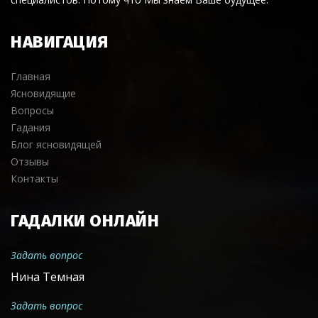
НАВИГАЦИЯ
Главная
Ясновидящие
Вопросы
Гадания
Блог ясновидящей
Отзывы
Контакты
ГАДАЛКИ ОНЛАЙН
Задать вопрос
Нина Темная
Задать вопрос